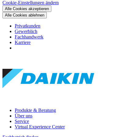
Cookie-Einstellungen ändern
Alle Cookies akzeptieren
Alle Cookies ablehnen
Privatkunden
Gewerblich
Fachhandwerk
Karriere
Produkte & Beratung
Über uns
Service
Virtual Experience Center