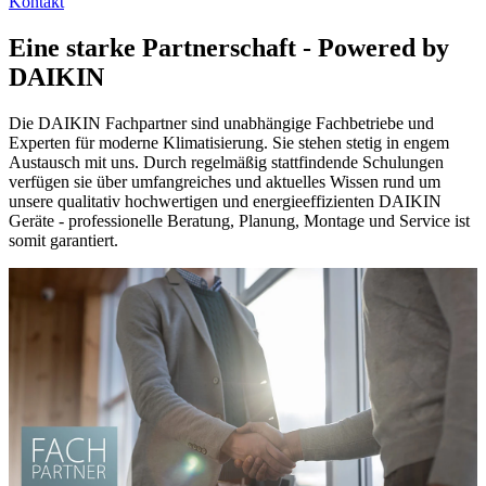
Kontakt
Eine starke Partnerschaft - Powered by
DAIKIN
Die DAIKIN Fachpartner sind unabhängige Fachbetriebe und
Experten für moderne Klimatisierung. Sie stehen stetig in engem
Austausch mit uns. Durch regelmäßig stattfindende Schulungen
verfügen sie über umfangreiches und aktuelles Wissen rund um
unsere qualitativ hochwertigen und energieeffizienten DAIKIN
Geräte - professionelle Beratung, Planung, Montage und Service ist
somit garantiert.