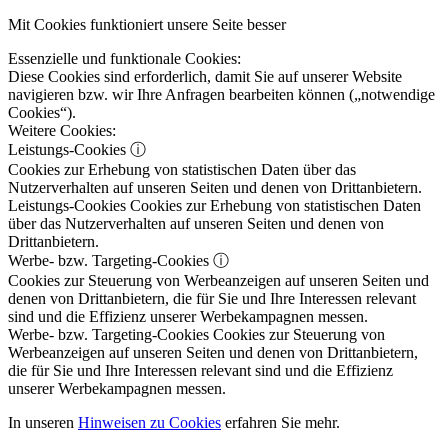
Mit Cookies funktioniert unsere Seite besser
Essenzielle und funktionale Cookies:
Diese Cookies sind erforderlich, damit Sie auf unserer Website
navigieren bzw. wir Ihre Anfragen bearbeiten können („notwendige
Cookies“).
Weitere Cookies:
Leistungs-Cookies
ⓘ
Cookies zur Erhebung von statistischen Daten über das
Nutzerverhalten auf unseren Seiten und denen von Drittanbietern.
Leistungs-Cookies
Cookies zur Erhebung von statistischen Daten
über das Nutzerverhalten auf unseren Seiten und denen von
Drittanbietern.
Werbe- bzw. Targeting-Cookies
ⓘ
Cookies zur Steuerung von Werbeanzeigen auf unseren Seiten und
denen von Drittanbietern, die für Sie und Ihre Interessen relevant
sind und die Effizienz unserer Werbekampagnen messen.
Werbe- bzw. Targeting-Cookies
Cookies zur Steuerung von
Werbeanzeigen auf unseren Seiten und denen von Drittanbietern,
die für Sie und Ihre Interessen relevant sind und die Effizienz
unserer Werbekampagnen messen.
In unseren
Hinweisen zu Cookies
erfahren Sie mehr.