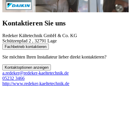
Kontaktieren Sie uns
Redeker Kältetechnik GmbH & Co. KG
Schützenpfad 2 , 32791 Lage
Fachbetrieb kontaktieren
Sie möchten Ihren Installateur lieber direkt kontaktieren?
Kontaktoptionen anzeigen
a.redeker@redeker-kaeltetechnik.de
05232 3466
http://www.redeker-kaeltetechnik.de