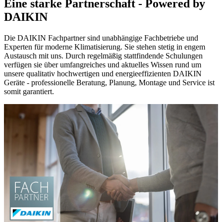
Eine starke Partnerschaft - Powered by
DAIKIN
Die DAIKIN Fachpartner sind unabhängige Fachbetriebe und
Experten für moderne Klimatisierung. Sie stehen stetig in engem
Austausch mit uns. Durch regelmäßig stattfindende Schulungen
verfügen sie über umfangreiches und aktuelles Wissen rund um
unsere qualitativ hochwertigen und energieeffizienten DAIKIN
Geräte - professionelle Beratung, Planung, Montage und Service ist
somit garantiert.