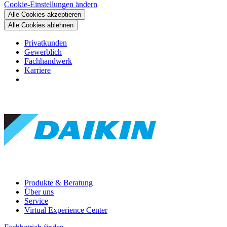
Cookie-Einstellungen ändern
Alle Cookies akzeptieren
Alle Cookies ablehnen
Privatkunden
Gewerblich
Fachhandwerk
Karriere
Produkte & Beratung
Über uns
Service
Virtual Experience Center