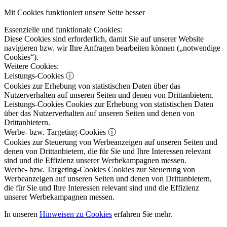
Mit Cookies funktioniert unsere Seite besser
Essenzielle und funktionale Cookies:
Diese Cookies sind erforderlich, damit Sie auf unserer Website
navigieren bzw. wir Ihre Anfragen bearbeiten können („notwendige
Cookies“).
Weitere Cookies:
Leistungs-Cookies
ⓘ
Cookies zur Erhebung von statistischen Daten über das
Nutzerverhalten auf unseren Seiten und denen von Drittanbietern.
Leistungs-Cookies
Cookies zur Erhebung von statistischen Daten
über das Nutzerverhalten auf unseren Seiten und denen von
Drittanbietern.
Werbe- bzw. Targeting-Cookies
ⓘ
Cookies zur Steuerung von Werbeanzeigen auf unseren Seiten und
denen von Drittanbietern, die für Sie und Ihre Interessen relevant
sind und die Effizienz unserer Werbekampagnen messen.
Werbe- bzw. Targeting-Cookies
Cookies zur Steuerung von
Werbeanzeigen auf unseren Seiten und denen von Drittanbietern,
die für Sie und Ihre Interessen relevant sind und die Effizienz
unserer Werbekampagnen messen.
In unseren
Hinweisen zu Cookies
erfahren Sie mehr.