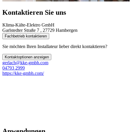
Kontaktieren Sie uns
Klima-Kälte-Elektro GmbH
Garlstedter Straße 7 , 27729 Hambergen
Fachbetrieb kontaktieren
Sie möchten Ihren Installateur lieber direkt kontaktieren?
Kontaktoptionen anzeigen
gerlach@kke-gmbh.com
04793 2999
https://kke-gmbh.com/
Anwendungen