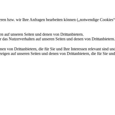
gieren bzw. wir Ihre Anfragen bearbeiten können („notwendige Cookies“
en auf unseren Seiten und denen von Drittanbietern.
 das Nutzerverhalten auf unseren Seiten und denen von Drittanbietern.
n von Drittanbietern, die für Sie und Ihre Interessen relevant sind 
en auf unseren Seiten und denen von Drittanbietern, die für Sie und I