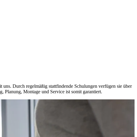
t uns. Durch regelmäßig stattfindende Schulungen verfügen sie über
, Planung, Montage und Service ist somit garantiert.