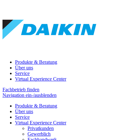
Produkte & Beratung
Über uns
Service
Virtual Experience Center
Fachbetrieb finden
Navigation ein-/ausblenden
Produkte & Beratung
Über uns
Service
Virtual Experience Center
Privatkunden
Gewerblich
Fachhandwerk