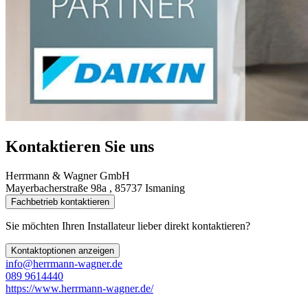
Kontaktieren Sie uns
Herrmann & Wagner GmbH
Mayerbacherstraße 98a , 85737 Ismaning
Fachbetrieb kontaktieren
Sie möchten Ihren Installateur lieber direkt kontaktieren?
Kontaktoptionen anzeigen
info@herrmann-wagner.de
089 9614440
https://www.herrmann-wagner.de/