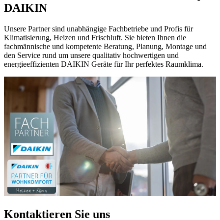
DAIKIN
Unsere Partner sind unabhängige Fachbetriebe und Profis für
Klimatisierung, Heizen und Frischluft. Sie bieten Ihnen die
fachmännische und kompetente Beratung, Planung, Montage und
den Service rund um unsere qualitativ hochwertigen und
energieeffizienten DAIKIN Geräte für Ihr perfektes Raumklima.
Kontaktieren Sie uns