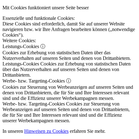
Mit Cookies funktioniert unsere Seite besser
Essenzielle und funktionale Cookies:
Diese Cookies sind erforderlich, damit Sie auf unserer Website
navigieren bzw. wir Ihre Anfragen bearbeiten können („notwendige
Cookies“).
Weitere Cookies:
Leistungs-Cookies
ⓘ
Cookies zur Erhebung von statistischen Daten über das
Nutzerverhalten auf unseren Seiten und denen von Drittanbietern.
Leistungs-Cookies
Cookies zur Erhebung von statistischen Daten
über das Nutzerverhalten auf unseren Seiten und denen von
Drittanbietern.
Werbe- bzw. Targeting-Cookies
ⓘ
Cookies zur Steuerung von Werbeanzeigen auf unseren Seiten und
denen von Drittanbietern, die für Sie und Ihre Interessen relevant
sind und die Effizienz unserer Werbekampagnen messen.
Werbe- bzw. Targeting-Cookies
Cookies zur Steuerung von
Werbeanzeigen auf unseren Seiten und denen von Drittanbietern,
die für Sie und Ihre Interessen relevant sind und die Effizienz
unserer Werbekampagnen messen.
In unseren
Hinweisen zu Cookies
erfahren Sie mehr.