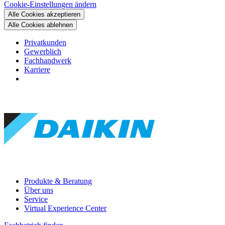
Cookie-Einstellungen ändern
Alle Cookies akzeptieren
Alle Cookies ablehnen
Privatkunden
Gewerblich
Fachhandwerk
Karriere
Produkte & Beratung
Über uns
Service
Virtual Experience Center