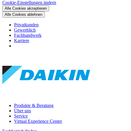
Cookie-Einstellungen ändern
Alle Cookies akzeptieren
Alle Cookies ablehnen
Privatkunden
Gewerblich
Fachhandwerk
Karriere
Produkte & Beratung
Über uns
Service
Virtual Experience Center