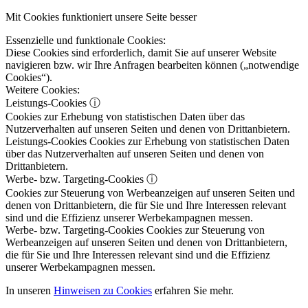
Mit Cookies funktioniert unsere Seite besser
Essenzielle und funktionale Cookies:
Diese Cookies sind erforderlich, damit Sie auf unserer Website
navigieren bzw. wir Ihre Anfragen bearbeiten können („notwendige
Cookies“).
Weitere Cookies:
Leistungs-Cookies
ⓘ
Cookies zur Erhebung von statistischen Daten über das
Nutzerverhalten auf unseren Seiten und denen von Drittanbietern.
Leistungs-Cookies
Cookies zur Erhebung von statistischen Daten
über das Nutzerverhalten auf unseren Seiten und denen von
Drittanbietern.
Werbe- bzw. Targeting-Cookies
ⓘ
Cookies zur Steuerung von Werbeanzeigen auf unseren Seiten und
denen von Drittanbietern, die für Sie und Ihre Interessen relevant
sind und die Effizienz unserer Werbekampagnen messen.
Werbe- bzw. Targeting-Cookies
Cookies zur Steuerung von
Werbeanzeigen auf unseren Seiten und denen von Drittanbietern,
die für Sie und Ihre Interessen relevant sind und die Effizienz
unserer Werbekampagnen messen.
In unseren
Hinweisen zu Cookies
erfahren Sie mehr.