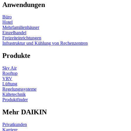
Anwendungen
Büro
Hotel
Mehrfamilienhäuser
Einzelhandel
Freizeiteinrichtungen
Infrastruktur und Kühlung von Rechenzentren
Produkte
Sky Air
Rooftop
VRV
Lüftung
Regelungssysteme
Kältetechnik
Produktfinder
Mehr DAIKIN
Privatkunden
Karriere