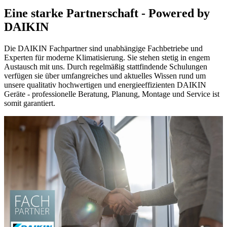
Eine starke Partnerschaft - Powered by
DAIKIN
Die DAIKIN Fachpartner sind unabhängige Fachbetriebe und
Experten für moderne Klimatisierung. Sie stehen stetig in engem
Austausch mit uns. Durch regelmäßig stattfindende Schulungen
verfügen sie über umfangreiches und aktuelles Wissen rund um
unsere qualitativ hochwertigen und energieeffizienten DAIKIN
Geräte - professionelle Beratung, Planung, Montage und Service ist
somit garantiert.