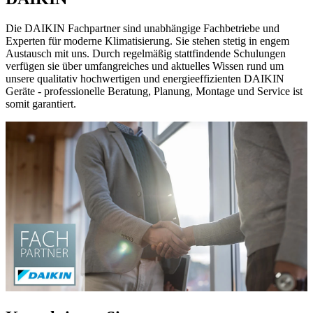
Die DAIKIN Fachpartner sind unabhängige Fachbetriebe und
Experten für moderne Klimatisierung. Sie stehen stetig in engem
Austausch mit uns. Durch regelmäßig stattfindende Schulungen
verfügen sie über umfangreiches und aktuelles Wissen rund um
unsere qualitativ hochwertigen und energieeffizienten DAIKIN
Geräte - professionelle Beratung, Planung, Montage und Service ist
somit garantiert.