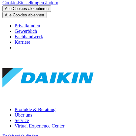
Cookie-Einstellungen ändern
Alle Cookies akzeptieren
Alle Cookies ablehnen
Privatkunden
Gewerblich
Fachhandwerk
Karriere
Produkte & Beratung
Über uns
Service
Virtual Experience Center