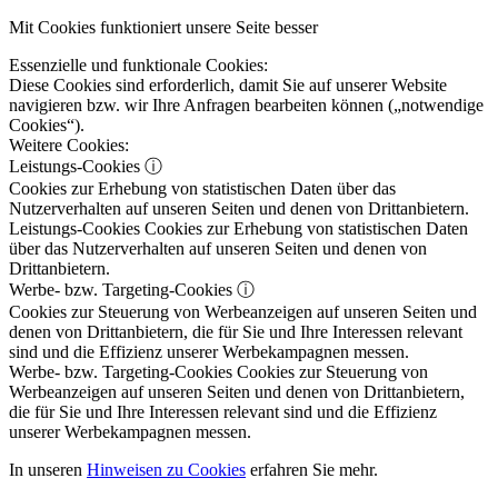
Mit Cookies funktioniert unsere Seite besser
Essenzielle und funktionale Cookies:
Diese Cookies sind erforderlich, damit Sie auf unserer Website
navigieren bzw. wir Ihre Anfragen bearbeiten können („notwendige
Cookies“).
Weitere Cookies:
Leistungs-Cookies
ⓘ
Cookies zur Erhebung von statistischen Daten über das
Nutzerverhalten auf unseren Seiten und denen von Drittanbietern.
Leistungs-Cookies
Cookies zur Erhebung von statistischen Daten
über das Nutzerverhalten auf unseren Seiten und denen von
Drittanbietern.
Werbe- bzw. Targeting-Cookies
ⓘ
Cookies zur Steuerung von Werbeanzeigen auf unseren Seiten und
denen von Drittanbietern, die für Sie und Ihre Interessen relevant
sind und die Effizienz unserer Werbekampagnen messen.
Werbe- bzw. Targeting-Cookies
Cookies zur Steuerung von
Werbeanzeigen auf unseren Seiten und denen von Drittanbietern,
die für Sie und Ihre Interessen relevant sind und die Effizienz
unserer Werbekampagnen messen.
In unseren
Hinweisen zu Cookies
erfahren Sie mehr.