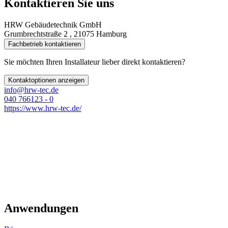
Kontaktieren Sie uns
HRW Gebäudetechnik GmbH
Grumbrechtstraße 2 , 21075 Hamburg
Fachbetrieb kontaktieren
Sie möchten Ihren Installateur lieber direkt kontaktieren?
Kontaktoptionen anzeigen
info@hrw-tec.de
040 766123 - 0
https://www.hrw-tec.de/
Anwendungen