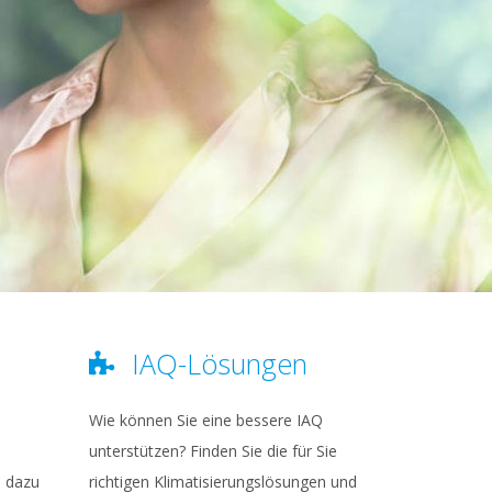
IAQ-Lösungen
Wie können Sie eine bessere IAQ
unterstützen? Finden Sie die für Sie
n dazu
richtigen Klimatisierungslösungen und