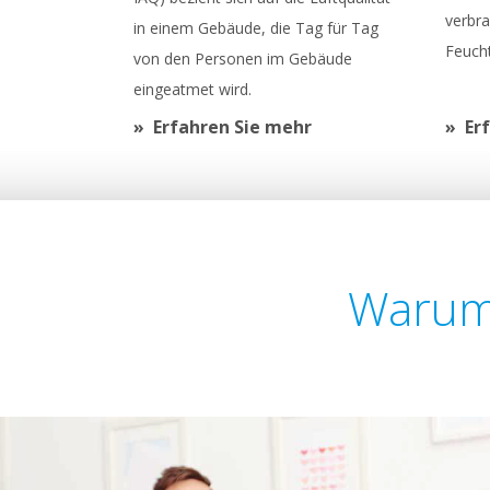
verbra
in einem Gebäude, die Tag für Tag
Feucht
von den Personen im Gebäude
eingeatmet wird.
Erfahren Sie mehr
Er
Warum 