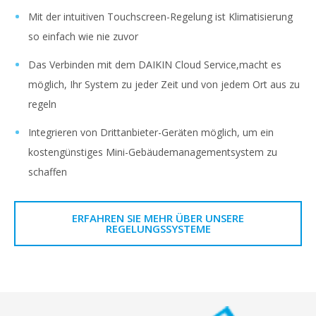
Mit der intuitiven Touchscreen-Regelung ist Klimatisierung
so einfach wie nie zuvor
Das Verbinden mit dem DAIKIN Cloud Service,macht es
möglich, Ihr System zu jeder Zeit und von jedem Ort aus zu
regeln
Integrieren von Drittanbieter-Geräten möglich, um ein
kostengünstiges Mini-Gebäudemanagementsystem zu
schaffen
ERFAHREN SIE MEHR ÜBER UNSERE
REGELUNGSSYSTEME