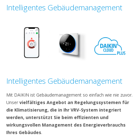
Intelligentes Gebäudemanagement
Intelligentes Gebäudemanagement
Mit DAIKIN ist Gebäudemanagement so einfach wie nie zuvor.
Unser
vielfältiges Angebot an Regelungssystemen für
die Klimatisierung, die in Ihr VRV-System integriert
werden, unterstützt Sie beim effizienten und
wirkungsvollen Management des Energieverbrauchs
Ihres Gebäudes
.