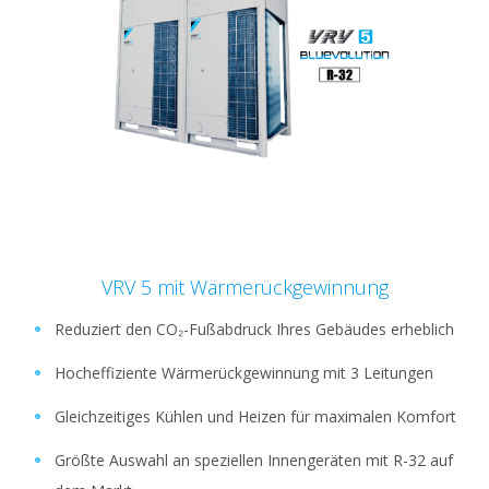
VRV 5 mit Wärmerückgewinnung
Reduziert den CO₂-Fußabdruck Ihres Gebäudes erheblich
Hocheffiziente Wärmerückgewinnung mit 3 Leitungen
Gleichzeitiges Kühlen und Heizen für maximalen Komfort
Größte Auswahl an speziellen Innengeräten mit R-32 auf