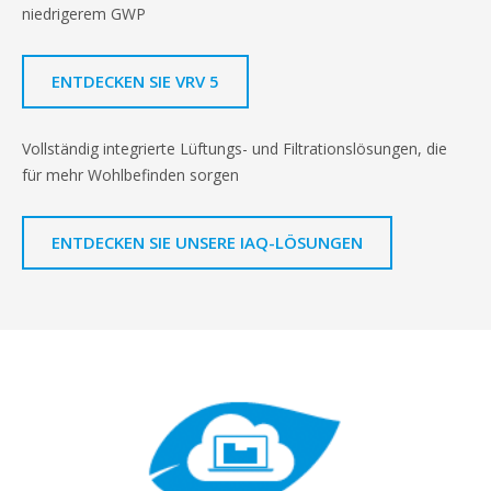
niedrigerem GWP
ENTDECKEN SIE VRV 5
Vollständig integrierte Lüftungs- und Filtrationslösungen, die
für mehr Wohlbefinden sorgen
ENTDECKEN SIE UNSERE IAQ-LÖSUNGEN