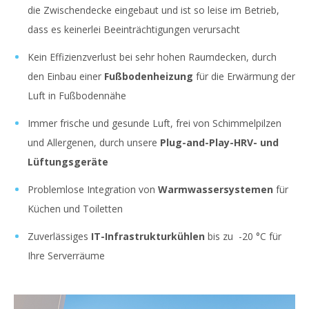
die Zwischendecke eingebaut und ist so leise im Betrieb,
dass es keinerlei Beeinträchtigungen verursacht
Kein Effizienzverlust bei sehr hohen Raumdecken, durch
den Einbau einer
Fußbodenheizung
für die Erwärmung der
Luft in Fußbodennähe
Immer frische und gesunde Luft, frei von Schimmelpilzen
und Allergenen, durch unsere
Plug-and-Play-HRV- und
Lüftungsgeräte
Problemlose Integration von
Warmwassersystemen
für
Küchen und Toiletten
Zuverlässiges
IT-Infrastrukturkühlen
bis zu -20 °C für
Ihre Serverräume