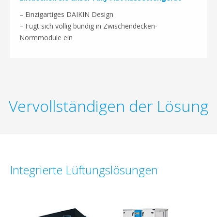
– Einzigartiges DAIKIN Design
– Fügt sich völlig bündig in Zwischendecken-
Normmodule ein
Vervollständigen der Lösung
Integrierte Lüftungslösungen