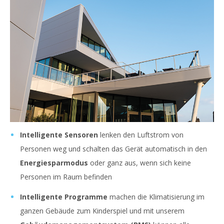
Intelligente Sensoren
lenken den Luftstrom von
Personen weg und schalten das Gerät automatisch in den
Energiesparmodus
oder ganz aus, wenn sich keine
Personen im Raum befinden
Intelligente Programme
machen die Klimatisierung im
ganzen Gebäude zum Kinderspiel und mit unserem