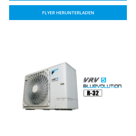
FLYER HERUNTERLADEN