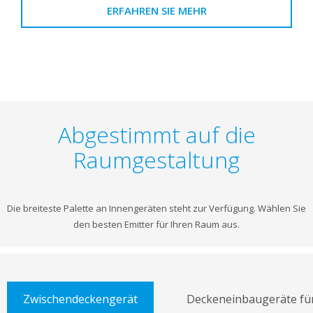
ERFAHREN SIE MEHR
Abgestimmt auf die
Raumgestaltung
Die breiteste Palette an Innengeräten steht zur Verfügung. Wählen Sie
den besten Emitter für Ihren Raum aus.
Zwischendeckengerät
Deckeneinbaugeräte fü