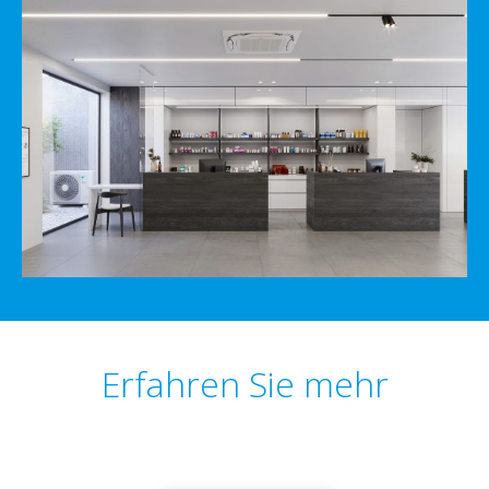
Erfahren Sie mehr