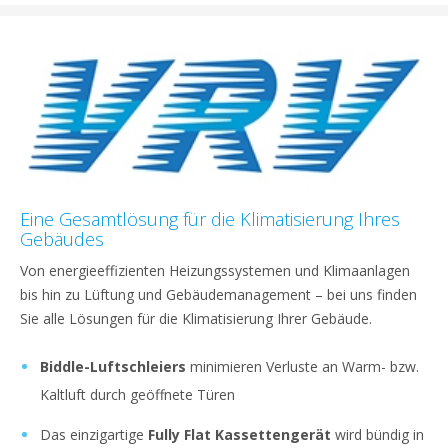
Eine Gesamtlösung für die Klimatisierung Ihres
Gebäudes
Von energieeffizienten Heizungssystemen und Klimaanlagen
bis hin zu Lüftung und Gebäudemanagement – bei uns finden
Sie alle Lösungen für die Klimatisierung Ihrer Gebäude.
Biddle-Luftschleiers
minimieren Verluste an Warm- bzw.
Kaltluft durch geöffnete Türen
Das einzigartige
Fully Flat Kassettengerät
wird bündig in