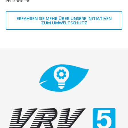
entscheiden!
ERFAHREN SIE MEHR ÜBER UNSERE INITIATIVEN
ZUM UMWELTSCHUTZ