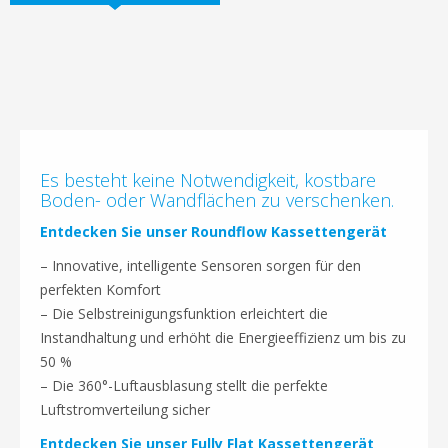
Es besteht keine Notwendigkeit, kostbare
Boden- oder Wandflächen zu verschenken.
Entdecken Sie unser Roundflow Kassettengerät
– Innovative, intelligente Sensoren sorgen für den
perfekten Komfort
– Die Selbstreinigungsfunktion erleichtert die
Instandhaltung und erhöht die Energieeffizienz um bis zu
50 %
– Die 360°-Luftausblasung stellt die perfekte
Luftstromverteilung sicher
Entdecken Sie unser Fully Flat Kassettengerät