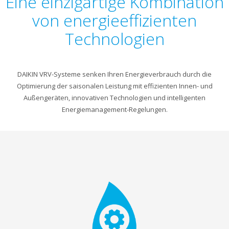
Eine einzigartige Kombination
von energieeffizienten
Technologien
DAIKIN VRV-Systeme senken Ihren Energieverbrauch durch die
Optimierung der saisonalen Leistung mit effizienten Innen- und
Außengeräten, innovativen Technologien und intelligenten
Energiemanagement-Regelungen.