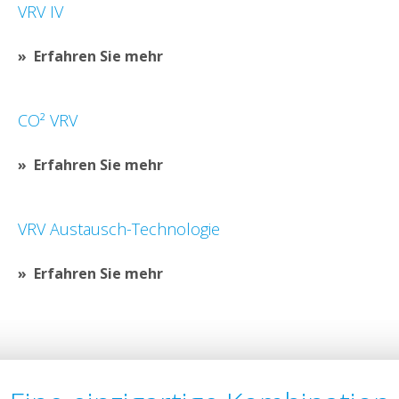
VRV IV
Erfahren Sie mehr
CO² VRV
Erfahren Sie mehr
VRV Austausch-Technologie
Erfahren Sie mehr