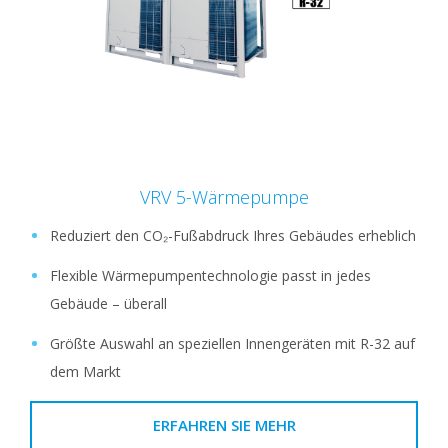
VRV 5-Wärmepumpe
Reduziert den CO₂-Fußabdruck Ihres Gebäudes erheblich
Flexible Wärmepumpentechnologie passt in jedes
Gebäude – überall
Größte Auswahl an speziellen Innengeräten mit R-32 auf
dem Markt
ERFAHREN SIE MEHR