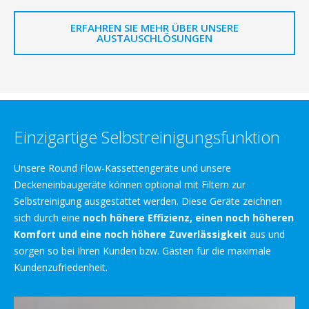
ERFAHREN SIE MEHR ÜBER UNSERE
AUSTAUSCHLÖSUNGEN
Einzigartige Selbstreinigungsfunktion
Unsere Round Flow-Kassettengeräte und unsere
Deckeneinbaugeräte können optional mit Filtern zur
Selbstreinigung ausgestattet werden. Diese Geräte zeichnen
sich durch eine
noch höhere Effizienz, einen noch höheren
Komfort und eine noch höhere Zuverlässigkeit
aus und
sorgen so bei Ihren Kunden bzw. Gästen für die maximale
Kundenzufriedenheit.