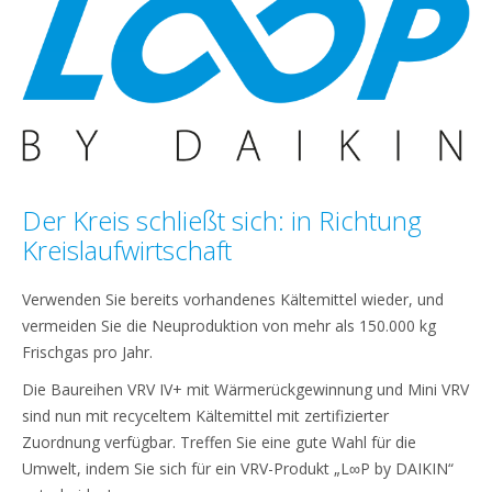
Der Kreis schließt sich: in Richtung
Kreislaufwirtschaft
Verwenden Sie bereits vorhandenes Kältemittel wieder, und
vermeiden Sie die Neuproduktion von mehr als 150.000 kg
Frischgas pro Jahr.
Die Baureihen VRV IV+ mit Wärmerückgewinnung und Mini VRV
sind nun mit recyceltem Kältemittel mit zertifizierter
Zuordnung verfügbar. Treffen Sie eine gute Wahl für die
Umwelt, indem Sie sich für ein VRV-Produkt „L∞P by DAIKIN“