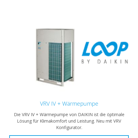
VRV IV + Wärmepumpe
Die VRV IV + Wärmepumpe von DAIKIN ist die öptimale
Lösung für Klimakomfort und Leistung. Neu mit VRV
Konfigurator.