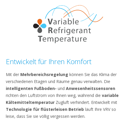
Entwickelt für Ihren Komfort
Mit der
Mehrbereichsregelung
können Sie das Klima der
verschiedenen Etagen und Räume genau verwalten. Die
intelligenten Fußboden-
und
Anwesenheitssensoren
richten den Luftstrom von Ihnen weg, während die
variable
Kältemitteltemperatur
Zugluft verhindert. Entwickelt mit
Technologie für flüsterleisen Betrieb
läuft Ihre VRV so
leise, dass Sie sie völlig vergessen werden.