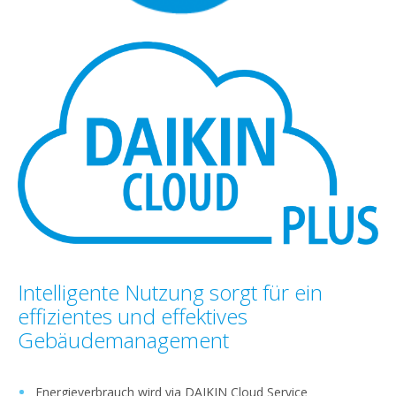
Intelligente Nutzung sorgt für ein
effizientes und effektives
Gebäudemanagement
Energieverbrauch wird via DAIKIN Cloud Service