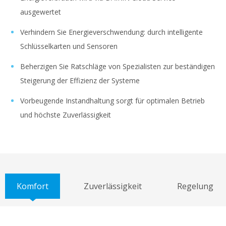
ausgewertet
Verhindern Sie Energieverschwendung: durch intelligente
Schlüsselkarten und Sensoren
Beherzigen Sie Ratschläge von Spezialisten zur beständigen
Steigerung der Effizienz der Systeme
Vorbeugende Instandhaltung sorgt für optimalen Betrieb
und höchste Zuverlässigkeit
Komfort
Zuverlässigkeit
Regelung