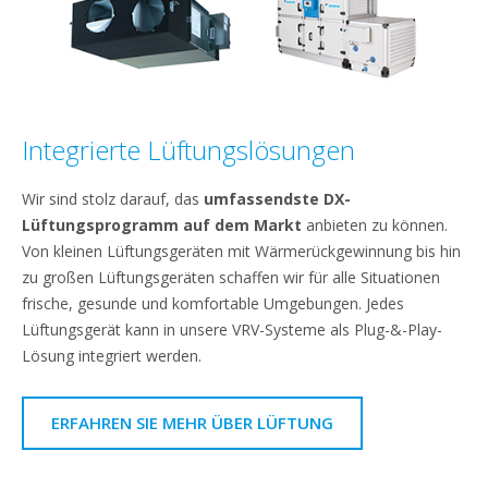
Integrierte Lüftungslösungen
Wir sind stolz darauf, das
umfassendste DX-
Lüftungsprogramm auf dem Markt
anbieten zu können.
Von kleinen Lüftungsgeräten mit Wärmerückgewinnung bis hin
zu großen Lüftungsgeräten schaffen wir für alle Situationen
frische, gesunde und komfortable Umgebungen. Jedes
Lüftungsgerät kann in unsere VRV-Systeme als Plug-&-Play-
Lösung integriert werden.
ERFAHREN SIE MEHR ÜBER LÜFTUNG