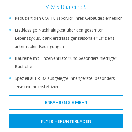
VRV 5 Baureihe S
Reduziert den CO₂-Fußabdruck Ihres Gebäudes erheblich
Erstklassige Nachhaltigkeit über den gesamten
Lebenszyklus, dank erstklassiger saisonaler Effizienz
unter realen Bedingungen
Baureihe mit Einzelventilator und besonders niedriger
Bauhöhe
Speziell auf R-32 ausgelegte Innengeräte, besonders
leise und höchsteffizient
ERFAHREN SIE MEHR
FLYER HERUNTERLADEN