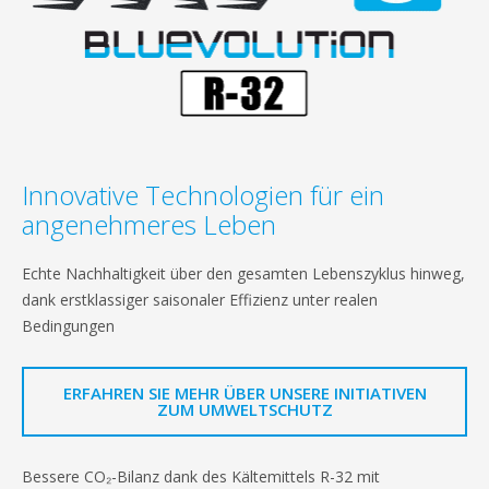
Innovative Technologien für ein
angenehmeres Leben
Echte Nachhaltigkeit über den gesamten Lebenszyklus hinweg,
dank erstklassiger saisonaler Effizienz unter realen
Bedingungen
ERFAHREN SIE MEHR ÜBER UNSERE INITIATIVEN
ZUM UMWELTSCHUTZ
Bessere CO₂-Bilanz dank des Kältemittels R-32 mit