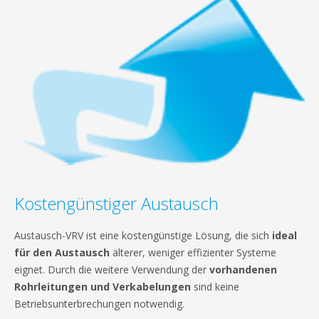
Kostengünstiger Austausch
Austausch-VRV ist eine kostengünstige Lösung, die sich
ideal
für den Austausch
älterer, weniger effizienter Systeme
eignet. Durch die weitere Verwendung der
vorhandenen
Rohrleitungen und Verkabelungen
sind keine
Betriebsunterbrechungen notwendig.