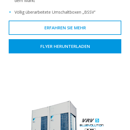
dem Markt
Völlig überarbeitete Umschaltboxen „BSSV“
ERFAHREN SIE MEHR
FLYER HERUNTERLADEN