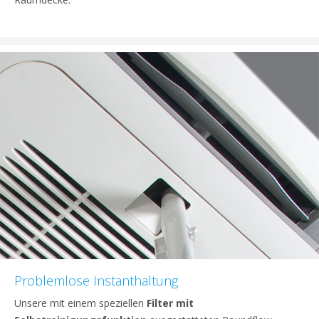
Problemlose Instanthaltung
Unsere mit einem speziellen
Filter mit