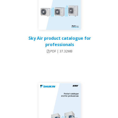
Sky Air product catalogue for
professionals
PDF | 37.32MB