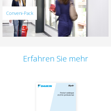
Conveni-Pack
Erfahren Sie mehr