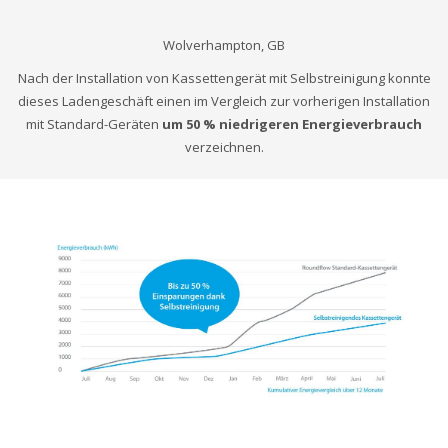
Wolverhampton, GB
Nach der Installation von Kassettengerät mit Selbstreinigung konnte
dieses Ladengeschäft einen im Vergleich zur vorherigen Installation
mit Standard-Geräten
um 50 % niedrigeren Energieverbrauch
verzeichnen.