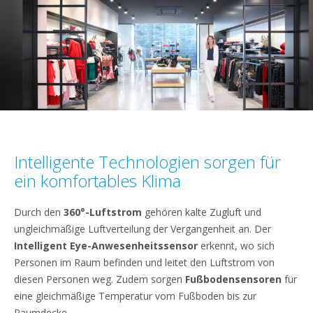
Intelligente Technologien sorgen für
ein komfortables Klima
Durch den
360°-Luftstrom
gehören kalte Zugluft und
ungleichmäßige Luftverteilung der Vergangenheit an. Der
Intelligent Eye-Anwesenheitssensor
erkennt, wo sich
Personen im Raum befinden und leitet den Luftstrom von
diesen Personen weg. Zudem sorgen
Fußbodensensoren
für
eine gleichmäßige Temperatur vom Fußboden bis zur
Raumdecke.