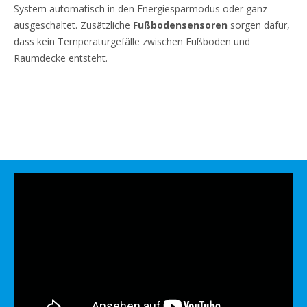
System automatisch in den Energiesparmodus oder ganz
ausgeschaltet. Zusätzliche
Fußbodensensoren
sorgen dafür,
dass kein Temperaturgefälle zwischen Fußboden und
Raumdecke entsteht.