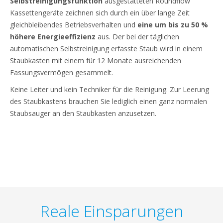
Selbstreinigungsfunktion
ausgestatteten Roundflow
Kassettengeräte zeichnen sich durch ein über lange Zeit
gleichbleibendes Betriebsverhalten und
eine um bis zu 50 %
höhere Energieeffizienz
aus. Der bei der täglichen
automatischen Selbstreinigung erfasste Staub wird in einem
Staubkasten mit einem für 12 Monate ausreichenden
Fassungsvermögen gesammelt.
Keine Leiter und kein Techniker für die Reinigung. Zur Leerung
des Staubkastens brauchen Sie lediglich einen ganz normalen
Staubsauger an den Staubkasten anzusetzen.
Reale Einsparungen