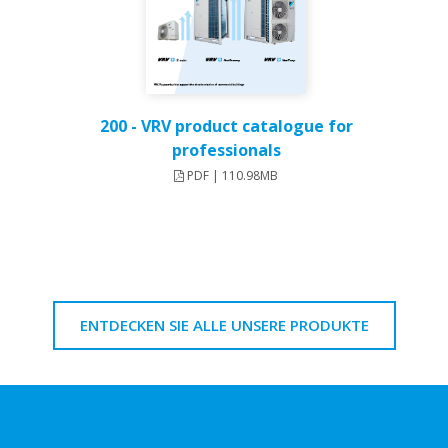
200 - VRV product catalogue for
professionals
PDF | 110.98MB
ENTDECKEN SIE ALLE UNSERE PRODUKTE