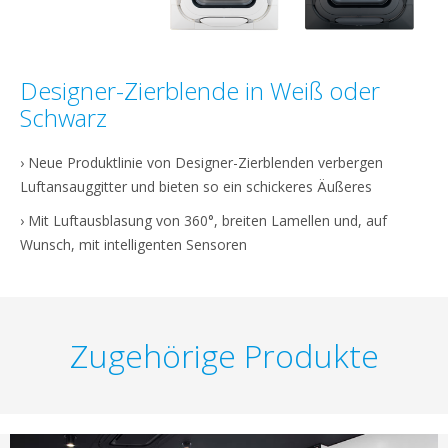
Designer-Zierblende in Weiß oder
Schwarz
› Neue Produktlinie von Designer-Zierblenden verbergen
Luftansauggitter und bieten so ein schickeres Äußeres
› Mit Luftausblasung von 360°, breiten Lamellen und, auf
Wunsch, mit intelligenten Sensoren
Zugehörige Produkte