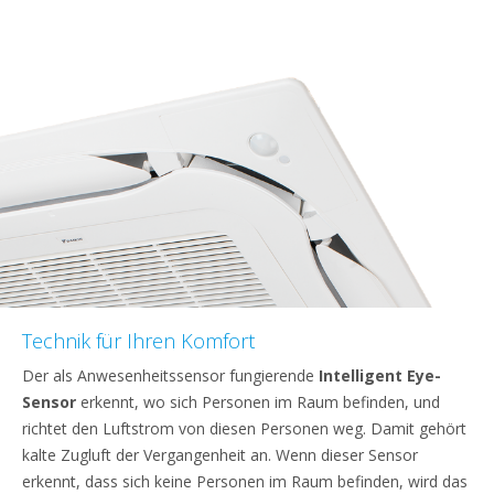
Technik für Ihren Komfort
Der als Anwesenheitssensor fungierende
Intelligent Eye-
Sensor
erkennt, wo sich Personen im Raum befinden, und
richtet den Luftstrom von diesen Personen weg. Damit gehört
kalte Zugluft der Vergangenheit an. Wenn dieser Sensor
erkennt, dass sich keine Personen im Raum befinden, wird das