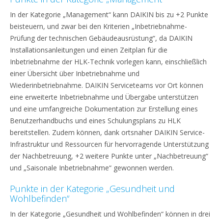
In der Kategorie „Management“ kann DAIKIN bis zu +2 Punkte
beisteuern, und zwar bei den Kriterien „Inbetriebnahme-
Prüfung der technischen Gebäudeausrüstung“, da DAIKIN
Installationsanleitungen und einen Zeitplan für die
Inbetriebnahme der HLK-Technik vorlegen kann, einschließlich
einer Übersicht über Inbetriebnahme und
Wiederinbetriebnahme. DAIKIN Serviceteams vor Ort können
eine erweiterte Inbetriebnahme und Übergabe unterstützen
und eine umfangreiche Dokumentation zur Erstellung eines
Benutzerhandbuchs und eines Schulungsplans zu HLK
bereitstellen. Zudem können, dank ortsnaher DAIKIN Service-
Infrastruktur und Ressourcen für hervorragende Unterstützung
der Nachbetreuung, +2 weitere Punkte unter „Nachbetreuung“
und „Saisonale Inbetriebnahme“ gewonnen werden.
Punkte in der Kategorie „Gesundheit und
Wohlbefinden“
In der Kategorie „Gesundheit und Wohlbefinden“ können in drei