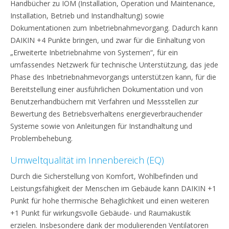
Handbücher zu IOM (Installation, Operation und Maintenance,
Installation, Betrieb und Instandhaltung) sowie
Dokumentationen zum Inbetriebnahmevorgang. Dadurch kann
DAIKIN +4 Punkte bringen, und zwar für die Einhaltung von
„Erweiterte Inbetriebnahme von Systemen“, für ein
umfassendes Netzwerk für technische Unterstützung, das jede
Phase des Inbetriebnahmevorgangs unterstützen kann, für die
Bereitstellung einer ausführlichen Dokumentation und von
Benutzerhandbüchern mit Verfahren und Messstellen zur
Bewertung des Betriebsverhaltens energieverbrauchender
Systeme sowie von Anleitungen für Instandhaltung und
Problembehebung.
Umweltqualität im Innenbereich (EQ)
Durch die Sicherstellung von Komfort, Wohlbefinden und
Leistungsfähigkeit der Menschen im Gebäude kann DAIKIN +1
Punkt für hohe thermische Behaglichkeit und einen weiteren
+1 Punkt für wirkungsvolle Gebäude- und Raumakustik
erzielen. Insbesondere dank der modulierenden Ventilatoren