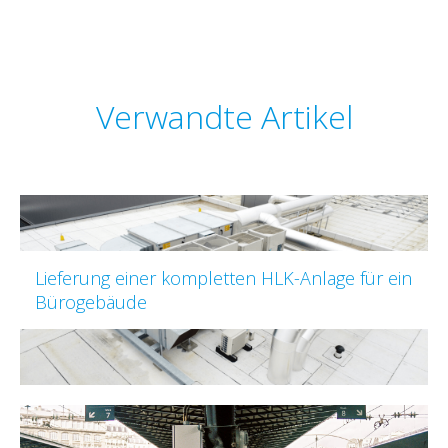
Verwandte Artikel
Lieferung einer kompletten HLK-Anlage für ein
Bürogebäude