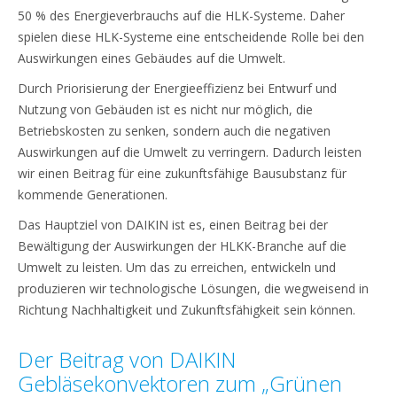
50 % des Energieverbrauchs auf die HLK-Systeme. Daher
spielen diese HLK-Systeme eine entscheidende Rolle bei den
Auswirkungen eines Gebäudes auf die Umwelt.
Durch Priorisierung der Energieeffizienz bei Entwurf und
Nutzung von Gebäuden ist es nicht nur möglich, die
Betriebskosten zu senken, sondern auch die negativen
Auswirkungen auf die Umwelt zu verringern. Dadurch leisten
wir einen Beitrag für eine zukunftsfähige Bausubstanz für
kommende Generationen.
Das Hauptziel von DAIKIN ist es, einen Beitrag bei der
Bewältigung der Auswirkungen der HLKK-Branche auf die
Umwelt zu leisten. Um das zu erreichen, entwickeln und
produzieren wir technologische Lösungen, die wegweisend in
Richtung Nachhaltigkeit und Zukunftsfähigkeit sein können.
Der Beitrag von DAIKIN
Gebläsekonvektoren zum „Grünen