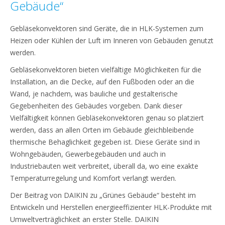
Gebäude“
Gebläsekonvektoren sind Geräte, die in HLK-Systemen zum
Heizen oder Kühlen der Luft im Inneren von Gebäuden genutzt
werden.
Gebläsekonvektoren bieten vielfältige Möglichkeiten für die
Installation, an die Decke, auf den Fußboden oder an die
Wand, je nachdem, was bauliche und gestalterische
Gegebenheiten des Gebäudes vorgeben. Dank dieser
Vielfältigkeit können Gebläsekonvektoren genau so platziert
werden, dass an allen Orten im Gebäude gleichbleibende
thermische Behaglichkeit gegeben ist. Diese Geräte sind in
Wohngebäuden, Gewerbegebäuden und auch in
Industriebauten weit verbreitet, überall da, wo eine exakte
Temperaturregelung und Komfort verlangt werden.
Der Beitrag von DAIKIN zu „Grünes Gebäude“ besteht im
Entwickeln und Herstellen energieeffizienter HLK-Produkte mit
Umweltverträglichkeit an erster Stelle. DAIKIN