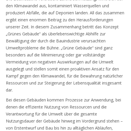
den Klimawandel aus, kontaminiert Wasserquellen und
produziert Abfälle, die auf Deponien landen. All das zusammen
ergibt einen enormen Beitrag zu den Herausforderungen
unserer Zeit. In diesem Zusammenhang betritt das Konzept
„Grünes Gebäude“ als überlebenswichtige Abhilfe zur
Bewältigung der durch die Bauindustrie verursachten
Umweltprobleme die Bühne. „Grüne Gebäude“ sind ganz
besonders auf die Minimierung oder gar vollständige
Vermeidung von negativen Auswirkungen auf die Umwelt
ausgelegt und stellen somit einen proaktiven Ansatz für den
Kampf gegen den Klimawandel, für die Bewahrung natürlicher
Ressourcen und zur Steigerung der Lebensqualität insgesamt
dar.
Bei diesen Gebäuden kommen Prozesse zur Anwendung, bei
denen die effiziente Nutzung von Ressourcen und die
Verantwortung für die Umwelt über die gesamte
Nutzungsdauer der Gebäude hinweg im Vordergrund stehen –
von Erstentwurf und Bau bis hin zu alltäglichen Abläufen,