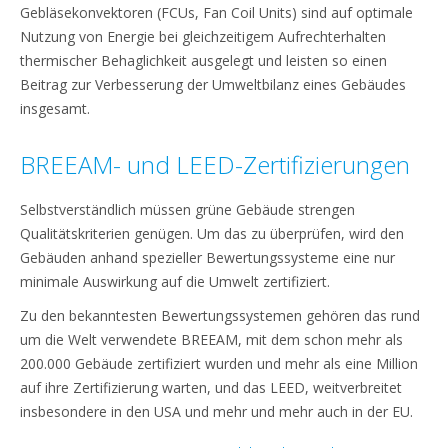
Gebläsekonvektoren (FCUs, Fan Coil Units) sind auf optimale
Nutzung von Energie bei gleichzeitigem Aufrechterhalten
thermischer Behaglichkeit ausgelegt und leisten so einen
Beitrag zur Verbesserung der Umweltbilanz eines Gebäudes
insgesamt.
BREEAM- und LEED-Zertifizierungen
Selbstverständlich müssen grüne Gebäude strengen
Qualitätskriterien genügen. Um das zu überprüfen, wird den
Gebäuden anhand spezieller Bewertungssysteme eine nur
minimale Auswirkung auf die Umwelt zertifiziert.
Zu den bekanntesten Bewertungssystemen gehören das rund
um die Welt verwendete BREEAM, mit dem schon mehr als
200.000 Gebäude zertifiziert wurden und mehr als eine Million
auf ihre Zertifizierung warten, und das LEED, weitverbreitet
insbesondere in den USA und mehr und mehr auch in der EU.