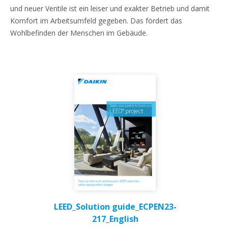
und neuer Ventile ist ein leiser und exakter Betrieb und damit
Komfort im Arbeitsumfeld gegeben. Das fördert das
Wohlbefinden der Menschen im Gebäude.
LEED_Solution guide_ECPEN23-
217_English