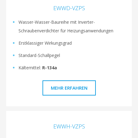
EWWD-VZPS
Wasser-Wasser-Baureihe mit Inverter-
Schraubenverdichter für Heizungsanwendungen
Erstklassiger Wirkungsgrad
Standard-Schallpegel
Kältemittel:
R-134a
MEHR ERFAHREN
EWWH-VZPS