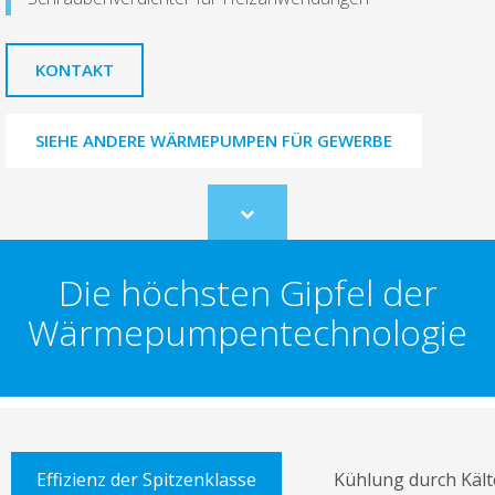
KONTAKT
SIEHE ANDERE WÄRMEPUMPEN FÜR GEWERBE
Scroll
to
content
Die höchsten Gipfel der
Wärmepumpentechnologie
Effizienz der Spitzenklasse
Kühlung durch Kält