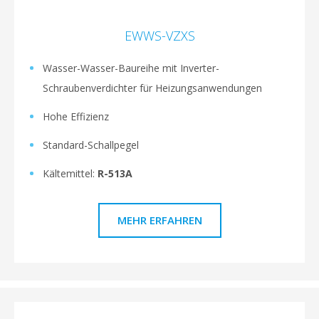
EWWS-VZXS
Wasser-Wasser-Baureihe mit Inverter-
Schraubenverdichter für Heizungsanwendungen
Hohe Effizienz
Standard-Schallpegel
Kältemittel:
R-513A
MEHR ERFAHREN