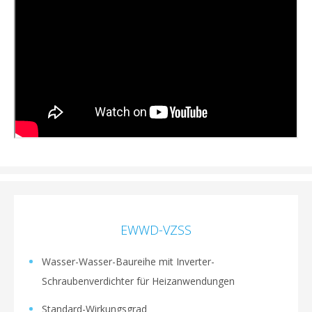
EWWD-VZSS
Wasser-Wasser-Baureihe mit Inverter-
Schraubenverdichter für Heizanwendungen
Standard-Wirkungsgrad