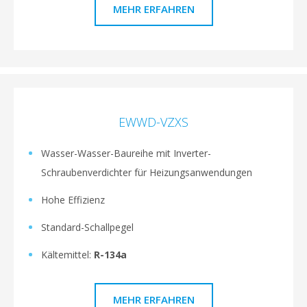
MEHR ERFAHREN
EWWD-VZXS
Wasser-Wasser-Baureihe mit Inverter-
Schraubenverdichter für Heizungsanwendungen
Hohe Effizienz
Standard-Schallpegel
Kältemittel:
R-134a
MEHR ERFAHREN