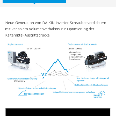
Neue Generation von DAIKIN Inverter-Schraubenverdichtern
mit variablem Volumenverhältnis zur Optimierung der
Kältemittel-Austrittsdrücke