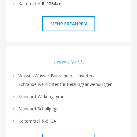
Kältemittel:
R-1234ze
MEHR ERFAHREN
EWWS-VZSS
Wasser-Wasser-Baureihe mit Inverter-
Schraubenverdichter für Heizungsanwendungen
Standard-Wirkungsgrad
Standard-Schallpegel
Kältemittel: R-513A