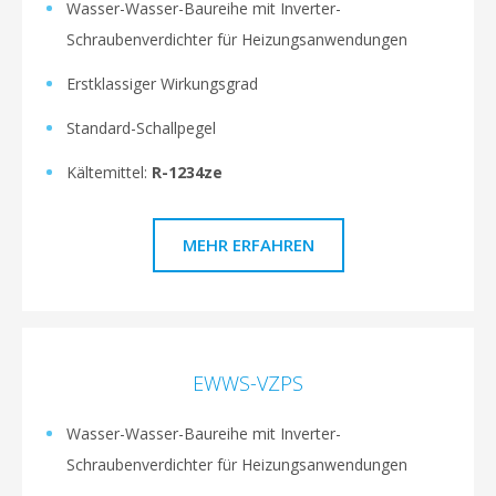
Wasser-Wasser-Baureihe mit Inverter-
Schraubenverdichter für Heizungsanwendungen
Erstklassiger Wirkungsgrad
Standard-Schallpegel
Kältemittel:
R-1234ze
MEHR ERFAHREN
EWWS-VZPS
Wasser-Wasser-Baureihe mit Inverter-
Schraubenverdichter für Heizungsanwendungen