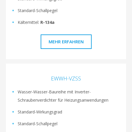
Standard-Schallpegel
Kältemittel:
R-134a
MEHR ERFAHREN
EWWH-VZSS
Wasser-Wasser-Baureihe mit Inverter-
Schraubenverdichter für Heizungsanwendungen
Standard-Wirkungsgrad
Standard-Schallpegel