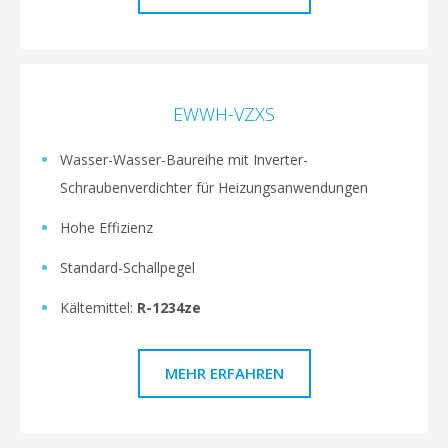
EWWH-VZXS
Wasser-Wasser-Baureihe mit Inverter-
Schraubenverdichter für Heizungsanwendungen
Hohe Effizienz
Standard-Schallpegel
Kältemittel:
R-1234ze
MEHR ERFAHREN