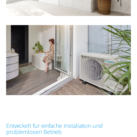
Entwickelt für einfache Installation und
problemlosen Betrieb