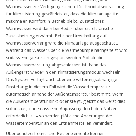
Warmwasser zur Verfügung stehen. Die Prioritätseinstellung
für Klimatisierung gewährleistet, dass die Klimaanlage für
maximalen Komfort in Betrieb bleibt. Zusätzliches
Warmwasser wird dann bei Bedarf über die elektrische
Zusatzheizung erwärmt. Bei einer Umschaltung auf
Warmwasservorrang wird die Klimaanlage ausgeschaltet,
während das Wasser über die Wärmepumpe nachgeheizt wird,
sodass Energiekosten gespart werden. Sobald die
Warmwasserbereitung abgeschlossen ist, kann das
Außengerät wieder in den Klimatisierungsmodus wechseln.
Das System verfügt auch über eine witterungsabhängige
Einstellung; in diesem Fall wird die Wassertemperatur
automatisch anhand der Außentemperatur bestimmt. Wenn
die Außentemperatur sinkt oder steigt, gleicht das Gerät dies
sofort aus, ohne dass eine Anpassung durch den Nutzer
erforderlich ist – so werden plötzliche Änderungen der
Wassertemperatur an den Entnahmestellen verhindert.
Über benutzerfreundliche Bedienelemente können