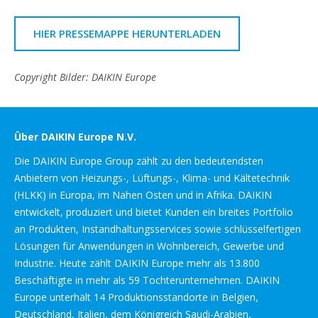
HIER PRESSEMAPPE HERUNTERLADEN
Copyright Bilder: DAIKIN Europe
Über DAIKIN Europe N.V.
Die DAIKIN Europe Group zählt zu den bedeutendsten
Anbietern von Heizungs-, Lüftungs-, Klima- und Kältetechnik
(HLKK) in Europa, im Nahen Osten und in Afrika. DAIKIN
entwickelt, produziert und bietet Kunden ein breites Portfolio
an Produkten, Instandhaltungsservices sowie schlüsselfertigen
Lösungen für Anwendungen in Wohnbereich, Gewerbe und
Industrie. Heute zählt DAIKIN Europe mehr als 13.800
Beschäftigte in mehr als 59 Tochterunternehmen. DAIKIN
Europe unterhält 14 Produktionsstandorte in Belgien,
Deutschland, Italien, dem Königreich Saudi-Arabien,