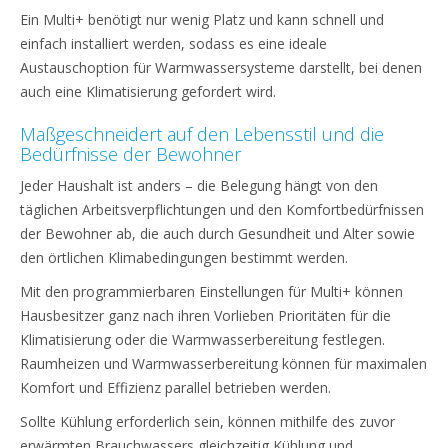
Ein Multi+ benötigt nur wenig Platz und kann schnell und
einfach installiert werden, sodass es eine ideale
Austauschoption für Warmwassersysteme darstellt, bei denen
auch eine Klimatisierung gefordert wird.
Maßgeschneidert auf den Lebensstil und die
Bedürfnisse der Bewohner
Jeder Haushalt ist anders – die Belegung hängt von den
täglichen Arbeitsverpflichtungen und den Komfortbedürfnissen
der Bewohner ab, die auch durch Gesundheit und Alter sowie
den örtlichen Klimabedingungen bestimmt werden.
Mit den programmierbaren Einstellungen für Multi+ können
Hausbesitzer ganz nach ihren Vorlieben Prioritäten für die
Klimatisierung oder die Warmwasserbereitung festlegen.
Raumheizen und Warmwasserbereitung können für maximalen
Komfort und Effizienz parallel betrieben werden.
Sollte Kühlung erforderlich sein, können mithilfe des zuvor
erwärmten Brauchwassers gleichzeitig Kühlung und