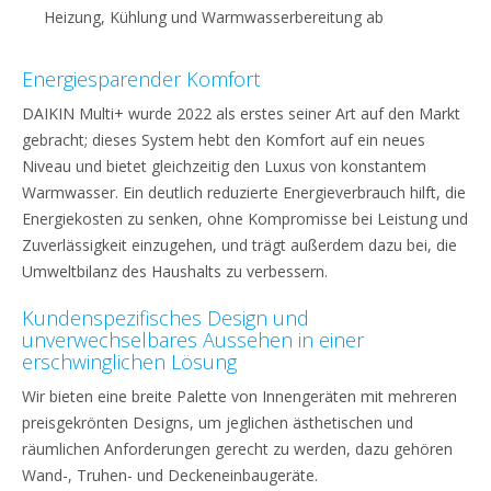
Heizung, Kühlung und Warmwasserbereitung ab
Energiesparender Komfort
DAIKIN Multi+ wurde 2022 als erstes seiner Art auf den Markt
gebracht; dieses System hebt den Komfort auf ein neues
Niveau und bietet gleichzeitig den Luxus von konstantem
Warmwasser. Ein deutlich reduzierte Energieverbrauch hilft, die
Energiekosten zu senken, ohne Kompromisse bei Leistung und
Zuverlässigkeit einzugehen, und trägt außerdem dazu bei, die
Umweltbilanz des Haushalts zu verbessern.
Kundenspezifisches Design und
unverwechselbares Aussehen in einer
erschwinglichen Lösung
Wir bieten eine breite Palette von Innengeräten mit mehreren
preisgekrönten Designs, um jeglichen ästhetischen und
räumlichen Anforderungen gerecht zu werden, dazu gehören
Wand-, Truhen- und Deckeneinbaugeräte.