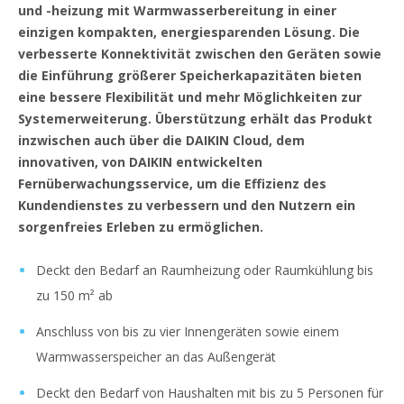
und -heizung mit Warmwasserbereitung in einer
einzigen kompakten, energiesparenden Lösung. Die
verbesserte Konnektivität zwischen den Geräten sowie
die Einführung größerer Speicherkapazitäten bieten
eine bessere Flexibilität und mehr Möglichkeiten zur
Systemerweiterung. Überstützung erhält das Produkt
inzwischen auch über die DAIKIN Cloud, dem
innovativen, von DAIKIN entwickelten
Fernüberwachungsservice, um die Effizienz des
Kundendienstes zu verbessern und den Nutzern ein
sorgenfreies Erleben zu ermöglichen.
Deckt den Bedarf an Raumheizung oder Raumkühlung bis
zu 150 m² ab
Anschluss von bis zu vier Innengeräten sowie einem
Warmwasserspeicher an das Außengerät
Deckt den Bedarf von Haushalten mit bis zu 5 Personen für