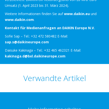
Umsatz (1. April 2023 bis 31. März 2024).
Weitere Informationen finden Sie auf
www.daikin.eu
und
www.daikin.com
.
Kontakt für Medienanfragen an DAIKIN Europe N.V.
Sofie Sap – Tel.: +32 472 580482 E-Mail:
sap.s@daikineurope.com
Daisuke Kakinaga – Tel.: +32 465 462321 E-Mail:
kakinaga.d@bxl.daikineurope.com
Verwandte Artikel