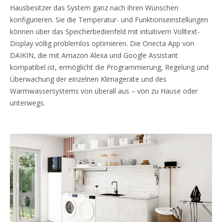
Hausbesitzer das System ganz nach ihren Wünschen
konfigurieren. Sie die Temperatur- und Funktionseinstellungen
können über das Speicherbedienfeld mit intuitivem Volltext-
Display völlig problemlos optimieren. Die Onecta App von
DAIKIN, die mit Amazon Alexa und Google Assistant
kompatibel ist, ermöglicht die Programmierung, Regelung und
Überwachung der einzelnen Klimageräte und des
Warmwassersystems von überall aus – von zu Hause oder
unterwegs.