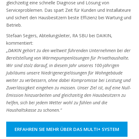
gleichzeitig eine schnelle Diagnose und Lösung von
Serviceproblemen. Das spart Zeit für Kunden und Installateure
und sichert den Hausbesitzern beste Effizienz bei Wartung und
Betrieb.
Stefaan Segers, Abteilungsleiter, RA SBU bei DAIKIN,
kommentiert:
„DAIKIN gehört zu den weltweit führenden Unternehmen bei der
Bereitstellung von Wärmepumpenlösungen für Privathaushalte.
Wir sind stolz darauf, in diesem Jahr unseres 100-jährigen
Jubiläums unsere Niedrigenergielösungen für Wohngebäude
weiter zu verbessern, ohne dabei Kompromisse bei Leistung und
Zuverlässigkeit eingehen zu müssen. Unser Ziel ist, auf eine Null-
Emission hinzuarbeiten und gleichzeitig den Hausbesitzern zu
helfen, sich bei jedem Wetter wohl zu fühlen und die
Haushaltskasse zu schonen.“
ERFAHREN SIE MEHR ÜBER DAS MULTI+ SYSTEM