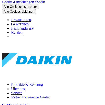
Cookie-Einstellungen ändern
Alle Cookies akzeptieren
Alle Cookies ablehnen
Privatkunden
Gewerblich
Fachhandwerk
Karriere
Produkte & Beratung
Über uns
Service
Virtual Experience Center