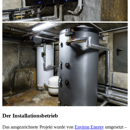
Der Installationsbetrieb
Das ausgezeichnete Projekt wurde von
Environ Energy
umgesetzt –