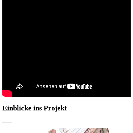
Einblicke ins Projekt