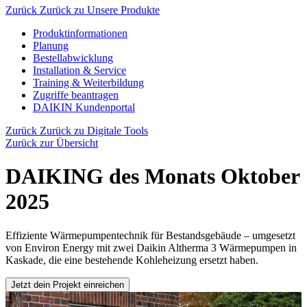
Zurück
Zurück zu Unsere Produkte
Produktinformationen
Planung
Bestellabwicklung
Installation & Service
Training & Weiterbildung
Zugriffe beantragen
DAIKIN Kundenportal
Zurück
Zurück zu Digitale Tools
Zurück zur Übersicht
DAIKING des Monats Oktober
2025
Effiziente Wärmepumpentechnik für Bestandsgebäude – umgesetzt
von Environ Energy mit zwei Daikin Altherma 3 Wärmepumpen in
Kaskade, die eine bestehende Kohleheizung ersetzt haben.
Jetzt dein Projekt einreichen