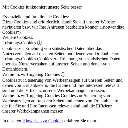
Mit Cookies funktioniert unsere Seite besser
Essenzielle und funktionale Cookies:
Diese Cookies sind erforderlich, damit Sie auf unserer Website
navigieren bzw. wir Ihre Anfragen bearbeiten können („notwendige
Cookies“).
Weitere Cookies:
Leistungs-Cookies
ⓘ
Cookies zur Erhebung von statistischen Daten über das
Nutzerverhalten auf unseren Seiten und denen von Drittanbietern.
Leistungs-Cookies
Cookies zur Erhebung von statistischen Daten
über das Nutzerverhalten auf unseren Seiten und denen von
Drittanbietern.
Werbe- bzw. Targeting-Cookies
ⓘ
Cookies zur Steuerung von Werbeanzeigen auf unseren Seiten und
denen von Drittanbietern, die für Sie und Ihre Interessen relevant
sind und die Effizienz unserer Werbekampagnen messen.
Werbe- bzw. Targeting-Cookies
Cookies zur Steuerung von
Werbeanzeigen auf unseren Seiten und denen von Drittanbietern,
die für Sie und Ihre Interessen relevant sind und die Effizienz
unserer Werbekampagnen messen.
In unseren
Hinweisen zu Cookies
erfahren Sie mehr.