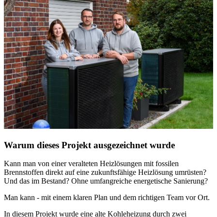
Warum dieses Projekt ausgezeichnet wurde
Kann man von einer veralteten Heizlösungen mit fossilen
Brennstoffen direkt auf eine zukunftsfähige Heizlösung umrüsten?
Und das im Bestand? Ohne umfangreiche energetische Sanierung?
Man kann - mit einem klaren Plan und dem richtigen Team vor Ort.
In diesem Projekt wurde eine alte Kohleheizung durch zwei