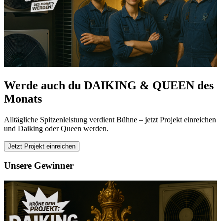
Werde auch du DAIKING & QUEEN des
Monats
Alltägliche Spitzenleistung verdient Bühne – jetzt Projekt einreichen
und Daiking oder Queen werden.
Jetzt Projekt einreichen
Unsere Gewinner