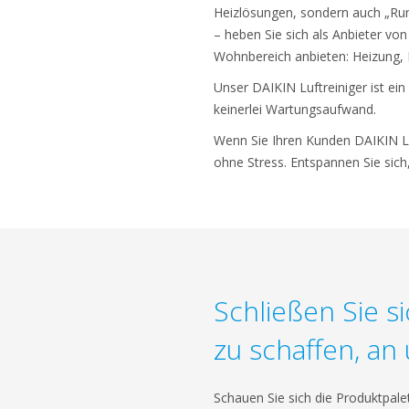
Heizlösungen, sondern auch „Ru
– heben Sie sich als Anbieter v
Wohnbereich anbieten: Heizung, 
Unser DAIKIN Luftreiniger ist ei
keinerlei Wartungsaufwand.
Wenn Sie Ihren Kunden DAIKIN Lu
ohne Stress. Entspannen Sie sich
Schließen Sie s
zu schaffen, an
Schauen Sie sich die Produktpale