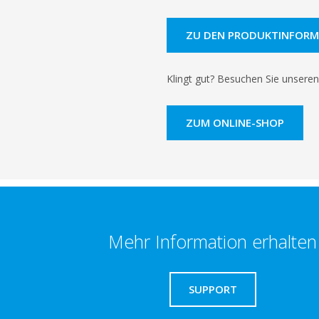
ZU DEN PRODUKTINFORM
Klingt gut? Besuchen Sie unseren
ZUM ONLINE-SHOP
Mehr Information erhalten
SUPPORT