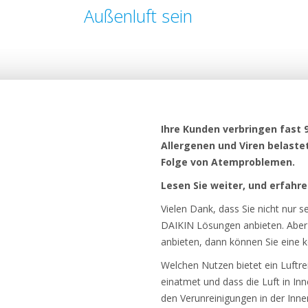
Außenluft sein
Ihre Kunden verbringen fast 9
Allergenen und Viren belaste
Folge von Atemproblemen.
Lesen Sie weiter, und erfahre
Vielen Dank, dass Sie nicht nur 
DAIKIN Lösungen anbieten. Aber 
anbieten, dann können Sie eine 
Welchen Nutzen bietet ein Luftrei
einatmet und dass die Luft in Inn
den Verunreinigungen in der Inne