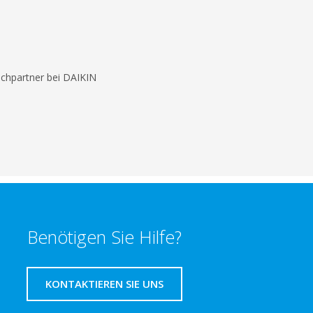
echpartner bei DAIKIN
Benötigen Sie Hilfe?
KONTAKTIEREN SIE UNS