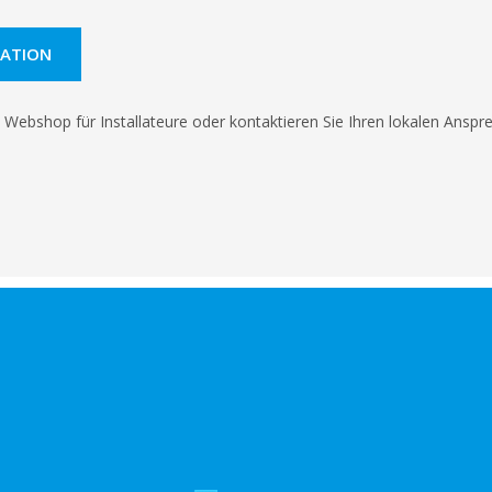
ATION
 Webshop für Installateure oder kontaktieren Sie Ihren lokalen Anspr