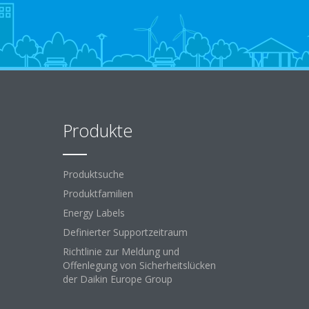
Produkte
Produktsuche
Produktfamilien
Energy Labels
Definierter Supportzeitraum
Richtlinie zur Meldung und
Offenlegung von Sicherheitslücken
der Daikin Europe Group