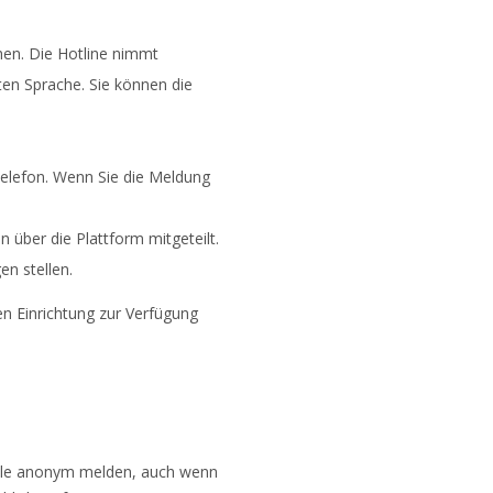
chen. Die Hotline nimmt
ten Sprache. Sie können die
elefon. Wenn Sie die Meldung
 über die Plattform mitgeteilt.
n stellen.
en Einrichtung zur Verfügung
rfälle anonym melden, auch wenn