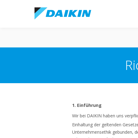
Ri
1. Einführung
Wir bei DAIKIN haben uns verpfli
Einhaltung der geltenden Gesetz
Unternehmensethik gebunden, der 