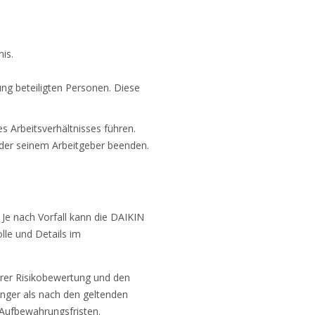
is.
ng beteiligten Personen. Diese
 Arbeitsverhältnisses führen.
oder seinem Arbeitgeber beenden.
Je nach Vorfall kann die DAIKIN
le und Details im
rer Risikobewertung und den
nger als nach den geltenden
 Aufbewahrungsfristen.