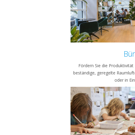
Bü
Fördern Sie die Produktivitä
beständige, geregelte Raumluft
oder in Ei