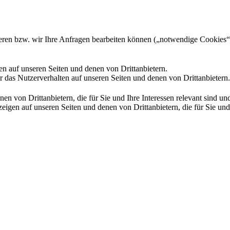
gieren bzw. wir Ihre Anfragen bearbeiten können („notwendige Cookies“
en auf unseren Seiten und denen von Drittanbietern.
 das Nutzerverhalten auf unseren Seiten und denen von Drittanbietern.
n von Drittanbietern, die für Sie und Ihre Interessen relevant sind 
en auf unseren Seiten und denen von Drittanbietern, die für Sie und I