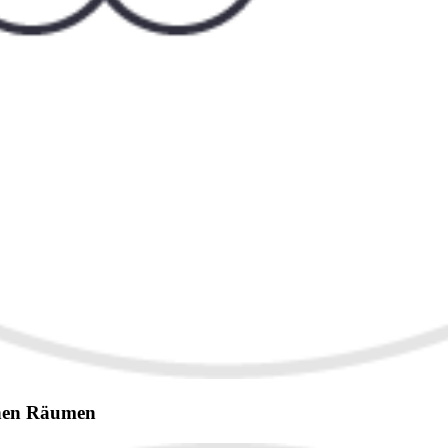
enen Räumen