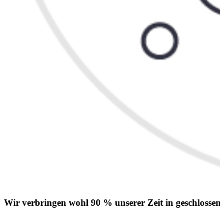
Wir verbringen wohl 90 % unserer Zeit in geschloss