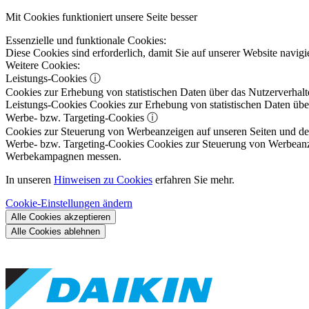
Mit Cookies funktioniert unsere Seite besser
Essenzielle und funktionale Cookies:
Diese Cookies sind erforderlich, damit Sie auf unserer Website navi
Weitere Cookies:
Leistungs-Cookies
ⓘ
Cookies zur Erhebung von statistischen Daten über das Nutzerverhalt
Leistungs-Cookies
Cookies zur Erhebung von statistischen Daten über
Werbe- bzw. Targeting-Cookies
ⓘ
Cookies zur Steuerung von Werbeanzeigen auf unseren Seiten und dene
Werbe- bzw. Targeting-Cookies
Cookies zur Steuerung von Werbeanzeig
Werbekampagnen messen.
In unseren
Hinweisen zu Cookies
erfahren Sie mehr.
Cookie-Einstellungen ändern
Alle Cookies akzeptieren
Alle Cookies ablehnen