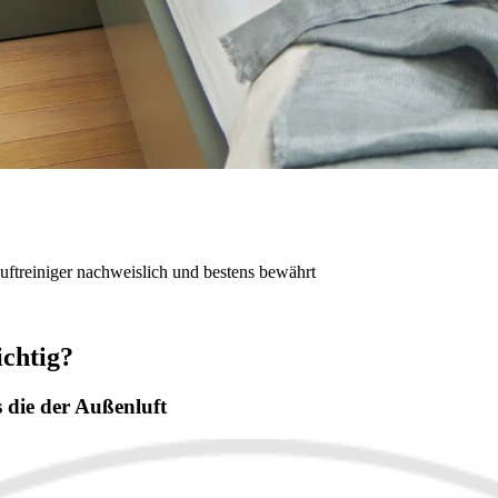
treiniger nachweislich und bestens bewährt
ichtig?
 die der Außenluft