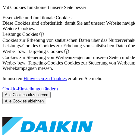
Mit Cookies funktioniert unsere Seite besser
Essenzielle und funktionale Cookies:
Diese Cookies sind erforderlich, damit Sie auf unserer Website navi
Weitere Cookies:
Leistungs-Cookies
ⓘ
Cookies zur Erhebung von statistischen Daten über das Nutzerverhalt
Leistungs-Cookies
Cookies zur Erhebung von statistischen Daten über
Werbe- bzw. Targeting-Cookies
ⓘ
Cookies zur Steuerung von Werbeanzeigen auf unseren Seiten und dene
Werbe- bzw. Targeting-Cookies
Cookies zur Steuerung von Werbeanzeig
Werbekampagnen messen.
In unseren
Hinweisen zu Cookies
erfahren Sie mehr.
Cookie-Einstellungen ändern
Alle Cookies akzeptieren
Alle Cookies ablehnen