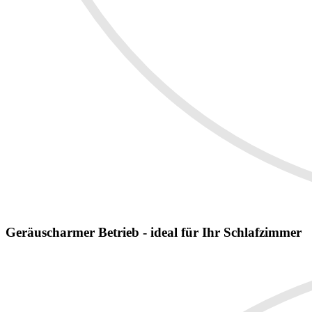
Geräuscharmer Betrieb - ideal für Ihr Schlafzimmer