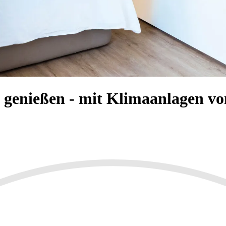
g genießen - mit Klimaanlagen 