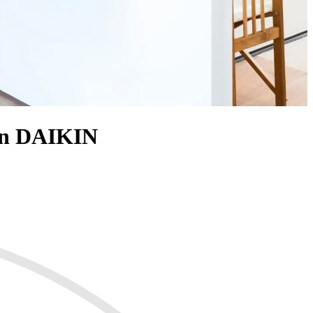
von DAIKIN