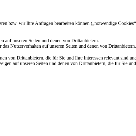
gieren bzw. wir Ihre Anfragen bearbeiten können („notwendige Cookies“
en auf unseren Seiten und denen von Drittanbietern.
 das Nutzerverhalten auf unseren Seiten und denen von Drittanbietern.
n von Drittanbietern, die für Sie und Ihre Interessen relevant sind 
en auf unseren Seiten und denen von Drittanbietern, die für Sie und I