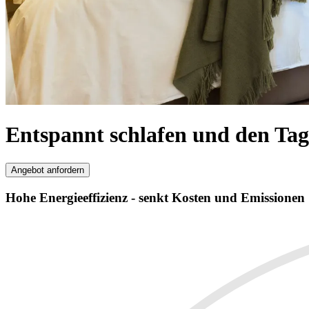
Entspannt schlafen und den Ta
Angebot anfordern
Hohe Energieeffizienz - senkt Kosten und Emissionen