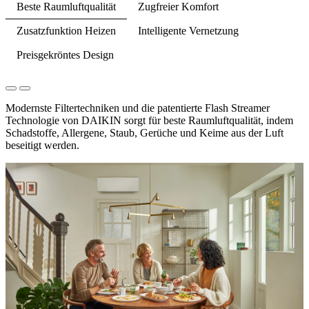
Beste Raumluftqualität
Zugfreier Komfort
Zusatzfunktion Heizen
Intelligente Vernetzung
Preisgekröntes Design
Modernste Filtertechniken und die patentierte Flash Streamer
Technologie von DAIKIN sorgt für beste Raumluftqualität, indem
Schadstoffe, Allergene, Staub, Gerüche und Keime aus der Luft
beseitigt werden.