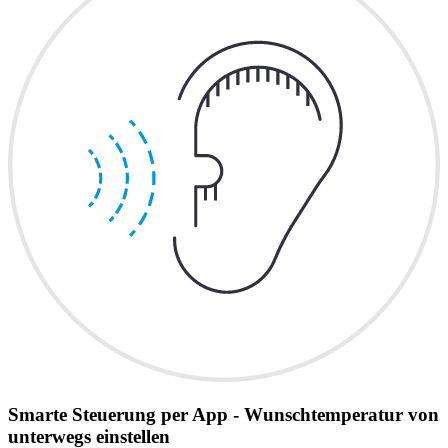
Smarte Steuerung per App - Wunschtemperatur von
unterwegs einstellen