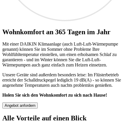
Wohnkomfort an 365 Tagen im Jahr
Mit einer DAIKIN Klimaanlage (auch Luft-Luft-Wärmepumpe
genannt) können Sie im Sommer ohne Probleme Ihre
Wohlfühltemperatur einstellen, um einen erholsamen Schlaf zu
garantieren - und im Winter können Sie die Luft-Luft-
Wärmepumpen auch ganz einfach zum Heizen einsetzen.
Unsere Geräte sind außerdem besonders leise: Im Flüsterbetrieb
erreicht der Schalldruckpegel lediglich 19 dB(A) - so können Sie
angenehme Temperaturen auch nachts problemlos genießen.
Holen Sie sich den Wohnkomfort zu sich nach Hause!
Angebot anfordern
Alle Vorteile auf einen Blick