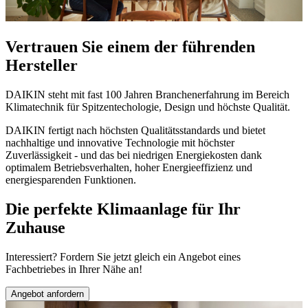
Vertrauen Sie einem der führenden
Hersteller
DAIKIN steht mit fast 100 Jahren Branchenerfahrung im Bereich
Klimatechnik für Spitzentechologie, Design und höchste Qualität.
DAIKIN fertigt nach höchsten Qualitätsstandards und bietet
nachhaltige und innovative Technologie mit höchster
Zuverlässigkeit - und das bei niedrigen Energiekosten dank
optimalem Betriebsverhalten, hoher Energieeffizienz und
energiesparenden Funktionen.
Die perfekte Klimaanlage für Ihr
Zuhause
Interessiert? Fordern Sie jetzt gleich ein Angebot eines
Fachbetriebes in Ihrer Nähe an!
Angebot anfordern