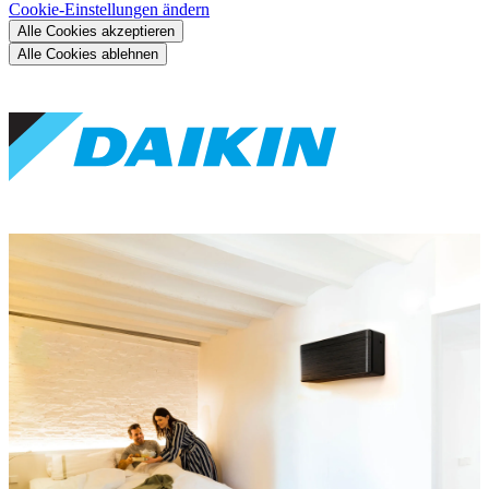
Cookie-Einstellungen ändern
Alle Cookies akzeptieren
Alle Cookies ablehnen