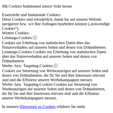
Mit Cookies funktioniert unsere Seite besser
Essenzielle und funktionale Cookies:
Diese Cookies sind erforderlich, damit Sie auf unserer Website
navigieren bzw. wir Ihre Anfragen bearbeiten können („notwendige
Cookies“).
Weitere Cookies:
Leistungs-Cookies
ⓘ
Cookies zur Erhebung von statistischen Daten über das
Nutzerverhalten auf unseren Seiten und denen von Drittanbietern.
Leistungs-Cookies
Cookies zur Erhebung von statistischen Daten
über das Nutzerverhalten auf unseren Seiten und denen von
Drittanbietern.
Werbe- bzw. Targeting-Cookies
ⓘ
Cookies zur Steuerung von Werbeanzeigen auf unseren Seiten und
denen von Drittanbietern, die für Sie und Ihre Interessen relevant
sind und die Effizienz unserer Werbekampagnen messen.
Werbe- bzw. Targeting-Cookies
Cookies zur Steuerung von
Werbeanzeigen auf unseren Seiten und denen von Drittanbietern,
die für Sie und Ihre Interessen relevant sind und die Effizienz
unserer Werbekampagnen messen.
In unseren
Hinweisen zu Cookies
erfahren Sie mehr.