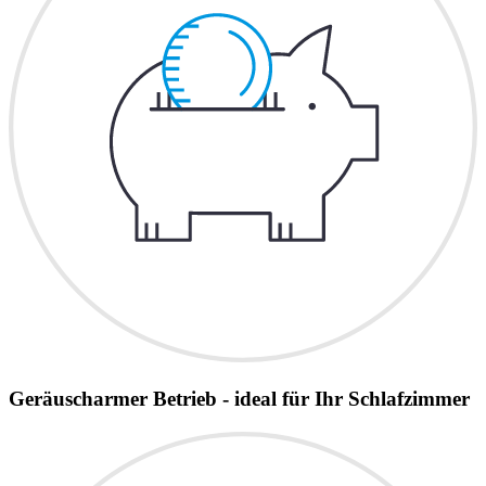
Geräuscharmer Betrieb - ideal für Ihr Schlafzimmer