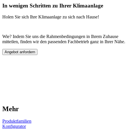
In wenigen Schritten zu Ihrer Klimaanlage
Holen Sie sich Ihre Klimaanlage zu sich nach Hause!
Wie? Indem Sie uns die Rahmenbedingungen in Ihrem Zuhause
mitteilen, finden wir den passenden Fachbetrieb ganz in Ihrer Nähe.
Angebot anfordern
Mehr
Produktfamilien
Konfigurator