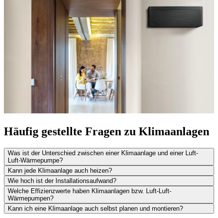
Häufig gestellte Fragen zu Klimaanlagen
Was ist der Unterschied zwischen einer Klimaanlage und einer Luft-
Luft-Wärmepumpe?
Kann jede Klimaanlage auch heizen?
Wie hoch ist der Installationsaufwand?
Welche Effizienzwerte haben Klimaanlagen bzw. Luft-Luft-
Wärmepumpen?
Kann ich eine Klimaanlage auch selbst planen und montieren?