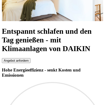
Entspannt schlafen und den
Tag genießen - mit
Klimaanlagen von DAIKIN
Angebot anfordern
Hohe Energieeffizienz - senkt Kosten und
Emissionen