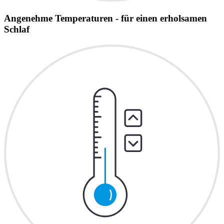
Angenehme Temperaturen - für einen erholsamen
Schlaf