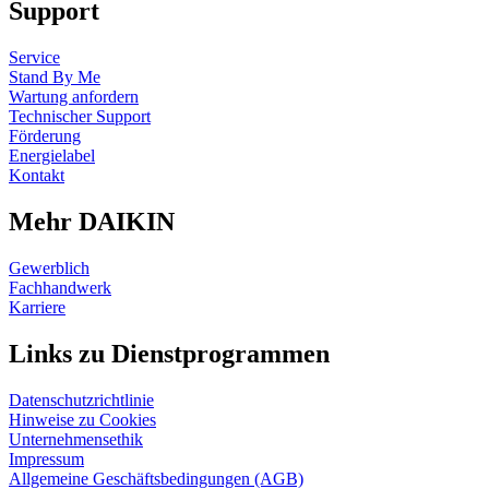
Support
Service
Stand By Me
Wartung anfordern
Technischer Support
Förderung
Energielabel
Kontakt
Mehr DAIKIN
Gewerblich
Fachhandwerk
Karriere
Links zu Dienstprogrammen
Datenschutzrichtlinie
Hinweise zu Cookies
Unternehmensethik
Impressum
Allgemeine Geschäftsbedingungen (AGB)