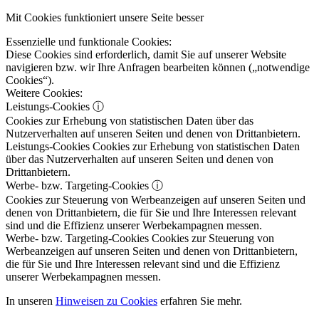
Mit Cookies funktioniert unsere Seite besser
Essenzielle und funktionale Cookies:
Diese Cookies sind erforderlich, damit Sie auf unserer Website
navigieren bzw. wir Ihre Anfragen bearbeiten können („notwendige
Cookies“).
Weitere Cookies:
Leistungs-Cookies
ⓘ
Cookies zur Erhebung von statistischen Daten über das
Nutzerverhalten auf unseren Seiten und denen von Drittanbietern.
Leistungs-Cookies
Cookies zur Erhebung von statistischen Daten
über das Nutzerverhalten auf unseren Seiten und denen von
Drittanbietern.
Werbe- bzw. Targeting-Cookies
ⓘ
Cookies zur Steuerung von Werbeanzeigen auf unseren Seiten und
denen von Drittanbietern, die für Sie und Ihre Interessen relevant
sind und die Effizienz unserer Werbekampagnen messen.
Werbe- bzw. Targeting-Cookies
Cookies zur Steuerung von
Werbeanzeigen auf unseren Seiten und denen von Drittanbietern,
die für Sie und Ihre Interessen relevant sind und die Effizienz
unserer Werbekampagnen messen.
In unseren
Hinweisen zu Cookies
erfahren Sie mehr.