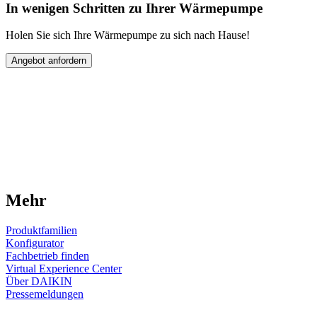
In wenigen Schritten zu Ihrer Wärmepumpe
Holen Sie sich Ihre Wärmepumpe zu sich nach Hause!
Angebot anfordern
Mehr
Produktfamilien
Konfigurator
Fachbetrieb finden
Virtual Experience Center
Über DAIKIN
Pressemeldungen