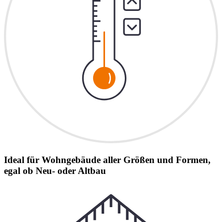
Ideal für Wohngebäude aller Größen und Formen,
egal ob Neu- oder Altbau