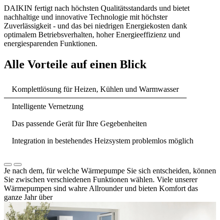
DAIKIN fertigt nach höchsten Qualitätsstandards und bietet
nachhaltige und innovative Technologie mit höchster
Zuverlässigkeit - und das bei niedrigen Energiekosten dank
optimalem Betriebsverhalten, hoher Energieeffizienz und
energiesparenden Funktionen.
Alle Vorteile auf einen Blick
Komplettlösung für Heizen, Kühlen und Warmwasser
Intelligente Vernetzung
Das passende Gerät für Ihre Gegebenheiten
Integration in bestehendes Heizsystem problemlos möglich
Je nach dem, für welche Wärmepumpe Sie sich entscheiden, können
Sie zwischen verschiedenen Funktionen wählen. Viele unserer
Wärmepumpen sind wahre Allrounder und bieten Komfort das
ganze Jahr über