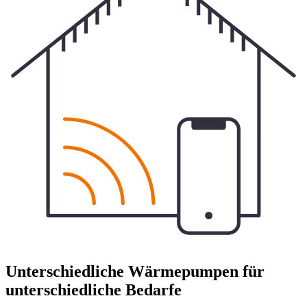
Unterschiedliche Wärmepumpen für
unterschiedliche Bedarfe