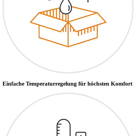
Einfache Temperaturregelung für höchsten Komfort