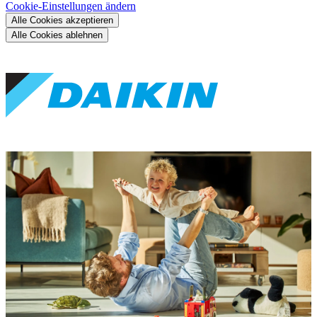
Cookie-Einstellungen ändern
Alle Cookies akzeptieren
Alle Cookies ablehnen