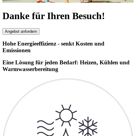
Danke für Ihren Besuch!
Angebot anfordern
Hohe Energieeffizienz - senkt Kosten und
Emissionen
Eine Lösung für jeden Bedarf: Heizen, Kühlen und
Warmwasserbereitung