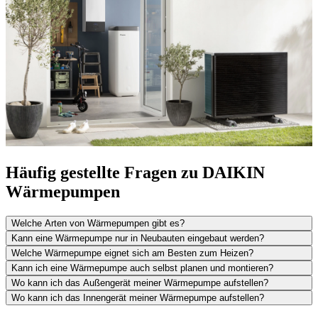
Häufig gestellte Fragen zu DAIKIN
Wärmepumpen
Welche Arten von Wärmepumpen gibt es?
Kann eine Wärmepumpe nur in Neubauten eingebaut werden?
Welche Wärmepumpe eignet sich am Besten zum Heizen?
Kann ich eine Wärmepumpe auch selbst planen und montieren?
Wo kann ich das Außengerät meiner Wärmepumpe aufstellen?
Wo kann ich das Innengerät meiner Wärmepumpe aufstellen?