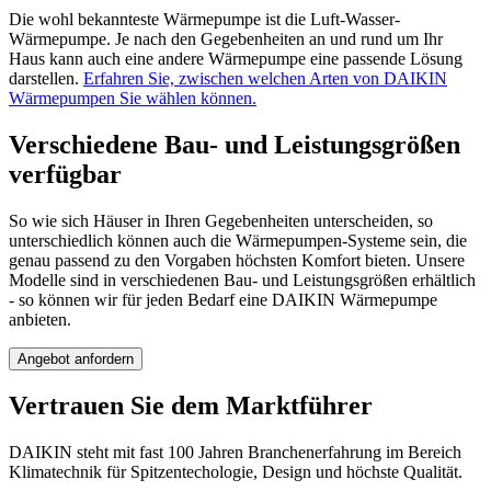
Die wohl bekannteste Wärmepumpe ist die Luft-Wasser-
Wärmepumpe. Je nach den Gegebenheiten an und rund um Ihr
Haus kann auch eine andere Wärmepumpe eine passende Lösung
darstellen.
Erfahren Sie, zwischen welchen Arten von DAIKIN
Wärmepumpen Sie wählen können.
Verschiedene Bau- und Leistungsgrößen
verfügbar
So wie sich Häuser in Ihren Gegebenheiten unterscheiden, so
unterschiedlich können auch die Wärmepumpen-Systeme sein, die
genau passend zu den Vorgaben höchsten Komfort bieten. Unsere
Modelle sind in verschiedenen Bau- und Leistungsgrößen erhältlich
- so können wir für jeden Bedarf eine DAIKIN Wärmepumpe
anbieten.
Angebot anfordern
Vertrauen Sie dem Marktführer
DAIKIN steht mit fast 100 Jahren Branchenerfahrung im Bereich
Klimatechnik für Spitzentechologie, Design und höchste Qualität.