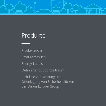
Produkte
Produktsuche
Produktfamilien
Energy Labels
Definierter Supportzeitraum
Richtlinie zur Meldung und
Offenlegung von Sicherheitslücken
der Daikin Europe Group