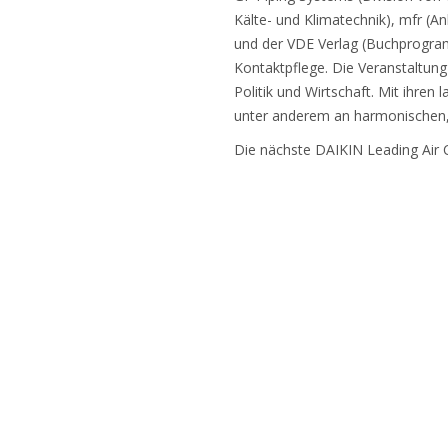
Kälte- und Klimatechnik), mfr (
und der VDE Verlag (Buchprogra
Kontaktpflege. Die Veranstaltung
Politik und Wirtschaft. Mit ihren
unter anderem an harmonischen, 
Die nächste DAIKIN Leading Air Co