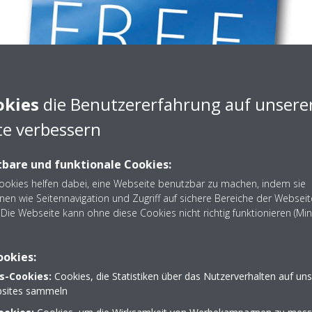
okies
die Benutzererfahrung auf unsere
e verbessern
bare und funktionale Cookies:
Cookies helfen dabei, eine Webseite benutzbar zu machen, indem sie
nen wie Seitennavigation und Zugriff auf sichere Bereiche der Webseit
Die Webseite kann ohne diese Cookies nicht richtig funktionieren (Mi
ookies:
s-Cookies:
Cookies, die Statistiken über das Nutzerverhalten auf un
sites sammeln