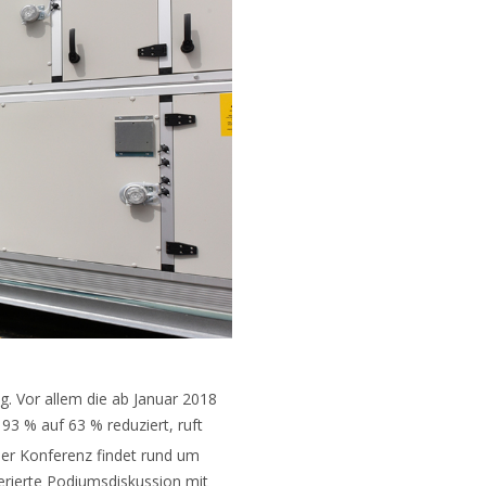
. Vor allem die ab Januar 2018
93 % auf 63 % reduziert, ruft
der Konferenz findet rund um
rierte Podiumsdiskussion mit