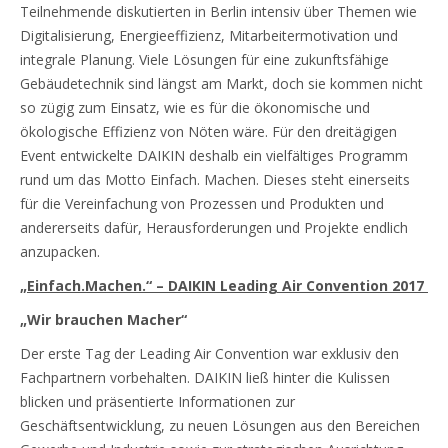
Teilnehmende diskutierten in Berlin intensiv über Themen wie
Digitalisierung, Energieeffizienz, Mitarbeitermotivation und
integrale Planung. Viele Lösungen für eine zukunftsfähige
Gebäudetechnik sind längst am Markt, doch sie kommen nicht
so zügig zum Einsatz, wie es für die ökonomische und
ökologische Effizienz von Nöten wäre. Für den dreitägigen
Event entwickelte DAIKIN deshalb ein vielfältiges Programm
rund um das Motto Einfach. Machen. Dieses steht einerseits
für die Vereinfachung von Prozessen und Produkten und
andererseits dafür, Herausforderungen und Projekte endlich
anzupacken.
„Einfach.Machen.“ – DAIKIN Leading Air Convention 2017
„Wir brauchen Macher“
Der erste Tag der Leading Air Convention war exklusiv den
Fachpartnern vorbehalten. DAIKIN ließ hinter die Kulissen
blicken und präsentierte Informationen zur
Geschäftsentwicklung, zu neuen Lösungen aus den Bereichen