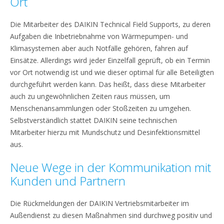
Ort
Die Mitarbeiter des DAIKIN Technical Field Supports, zu deren
Aufgaben die Inbetriebnahme von Wärmepumpen- und
Klimasystemen aber auch Notfälle gehören, fahren auf
Einsätze. Allerdings wird jeder Einzelfall geprüft, ob ein Termin
vor Ort notwendig ist und wie dieser optimal für alle Beteiligten
durchgeführt werden kann. Das heißt, dass diese Mitarbeiter
auch zu ungewöhnlichen Zeiten raus müssen, um
Menschenansammlungen oder Stoßzeiten zu umgehen.
Selbstverständlich stattet DAIKIN seine technischen
Mitarbeiter hierzu mit Mundschutz und Desinfektionsmittel
aus.
Neue Wege in der Kommunikation mit
Kunden und Partnern
Die Rückmeldungen der DAIKIN Vertriebsmitarbeiter im
Außendienst zu diesen Maßnahmen sind durchweg positiv und