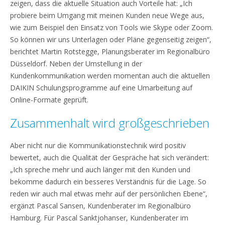
zeigen, dass die aktuelle Situation auch Vorteile hat: „Ich
probiere beim Umgang mit meinen Kunden neue Wege aus,
wie zum Beispiel den Einsatz von Tools wie Skype oder Zoom.
So können wir uns Unterlagen oder Pläne gegenseitig zeigen“,
berichtet Martin Rotstegge, Planungsberater im Regionalbüro
Düsseldorf. Neben der Umstellung in der
Kundenkommunikation werden momentan auch die aktuellen
DAIKIN Schulungsprogramme auf eine Umarbeitung auf
Online-Formate geprüft.
Zusammenhalt wird großgeschrieben
Aber nicht nur die Kommunikationstechnik wird positiv
bewertet, auch die Qualität der Gespräche hat sich verändert:
„Ich spreche mehr und auch länger mit den Kunden und
bekomme dadurch ein besseres Verständnis für die Lage. So
reden wir auch mal etwas mehr auf der persönlichen Ebene“,
ergänzt Pascal Sansen, Kundenberater im Regionalbüro
Hamburg. Für Pascal Sanktjohanser, Kundenberater im