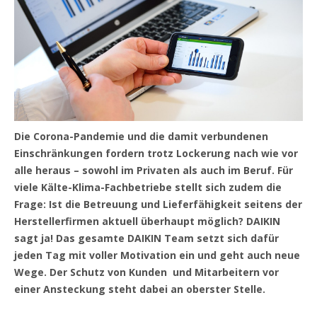
Die Corona-Pandemie und die damit verbundenen
Einschränkungen fordern trotz Lockerung nach wie vor
alle heraus – sowohl im Privaten als auch im Beruf. Für
viele Kälte-Klima-Fachbetriebe stellt sich zudem die
Frage: Ist die Betreuung und Lieferfähigkeit seitens der
Herstellerfirmen aktuell überhaupt möglich? DAIKIN
sagt ja! Das gesamte DAIKIN Team setzt sich dafür
jeden Tag mit voller Motivation ein und geht auch neue
Wege. Der Schutz von Kunden und Mitarbeitern vor
einer Ansteckung steht dabei an oberster Stelle.