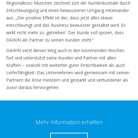
Regionalbüro München zeichnet sich der Kundenkontakt durch
Entschleunigung und einen bewussteren Umgang miteinander
aus: „Der positive Effekt ist der, dass jetzt alles etwas
entschleunigt und das Business bewusster gestaltet wird. Es
wirkt nicht mehr so ‚getrieben‘. Der Kunde soll spüren, dass
DAIKIN als Partner zu seinen Kunden steht.“
DAIKIN setzt diesen Weg auch in den kommenden Wochen
fort und unterstützt seine Kunden und Partner mit allen
Kräften – sowohl mit weiterhin guter Erreichbarkeit als auch
Lieferfähigkeit. Das Unternehmen wird gemeinsam mit seinen
Partnern die Krise meistern und gestärkt und verbundener als
zuvor daraus hervorgehen.
Mehr Information erhalten