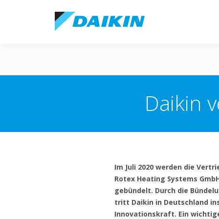
Daikin 
Im Juli 2020 werden die Vert
Rotex Heating Systems GmbH
gebündelt. Durch die Bünde
tritt Daikin in Deutschland 
Innovationskraft. Ein wichtig