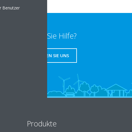
er Benutzer
Benötigen Sie Hilfe?
KONTAKTIEREN SIE UNS
Produkte