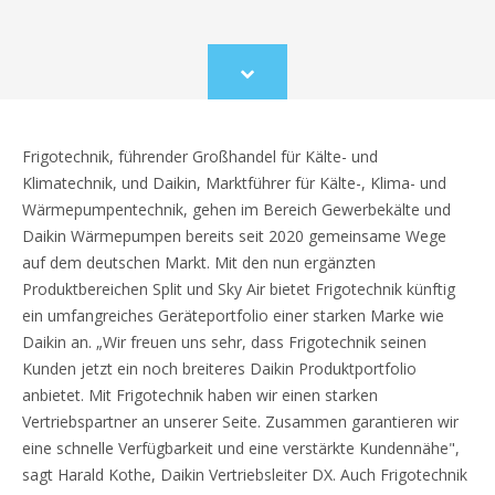
Scroll
to
content
Frigotechnik, führender Großhandel für Kälte- und
Klimatechnik, und Daikin, Marktführer für Kälte-, Klima- und
Wärmepumpentechnik, gehen im Bereich Gewerbekälte und
Daikin Wärmepumpen bereits seit 2020 gemeinsame Wege
auf dem deutschen Markt. Mit den nun ergänzten
Produktbereichen Split und Sky Air bietet Frigotechnik künftig
ein umfangreiches Geräteportfolio einer starken Marke wie
Daikin an. „Wir freuen uns sehr, dass Frigotechnik seinen
Kunden jetzt ein noch breiteres Daikin Produktportfolio
anbietet. Mit Frigotechnik haben wir einen starken
Vertriebspartner an unserer Seite. Zusammen garantieren wir
eine schnelle Verfügbarkeit und eine verstärkte Kundennähe",
sagt Harald Kothe, Daikin Vertriebsleiter DX. Auch Frigotechnik