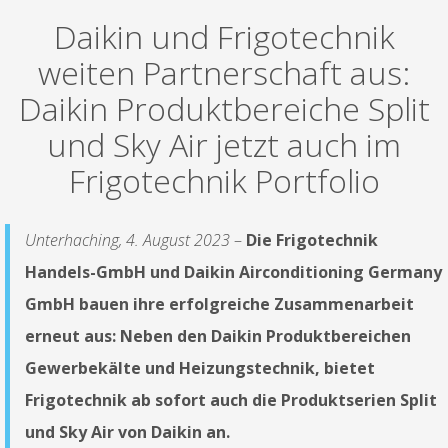
Daikin und Frigotechnik
weiten Partnerschaft aus:
Daikin Produktbereiche Split
und Sky Air jetzt auch im
Frigotechnik Portfolio
Unterhaching, 4. August 2023
–
Die Frigotechnik
Handels-GmbH und Daikin Airconditioning Germany
GmbH bauen ihre erfolgreiche Zusammenarbeit
erneut aus: Neben den Daikin Produktbereichen
Gewerbekälte und Heizungstechnik, bietet
Frigotechnik ab sofort auch die Produktserien Split
und Sky Air von Daikin an.