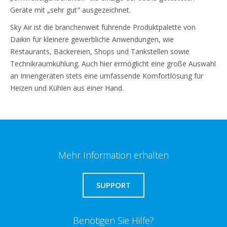
Geräte mit „sehr gut" ausgezeichnet.
Sky Air ist die branchenweit führende Produktpalette von
Daikin für kleinere gewerbliche Anwendungen, wie
Restaurants, Bäckereien, Shops und Tankstellen sowie
Technikraumkühlung. Auch hier ermöglicht eine große Auswahl
an Innengeräten stets eine umfassende Komfortlösung für
Heizen und Kühlen aus einer Hand.
Mehr Information erhalten
SUPPORT
Benötigen Sie Hilfe?