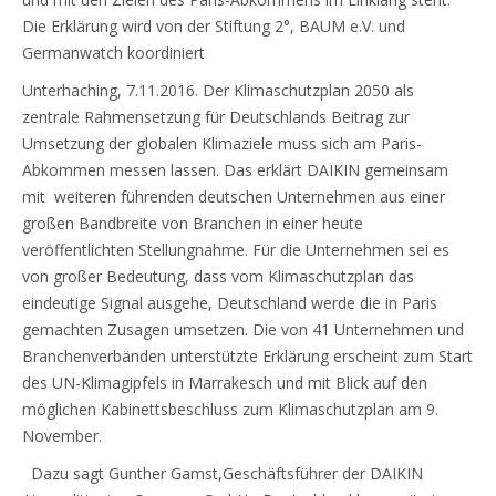
Die Erklärung wird von der Stiftung 2°, BAUM e.V. und
Germanwatch koordiniert
Unterhaching, 7.11.2016. Der Klimaschutzplan 2050 als
zentrale Rahmensetzung für Deutschlands Beitrag zur
Umsetzung der globalen Klimaziele muss sich am Paris-
Abkommen messen lassen. Das erklärt DAIKIN gemeinsam
mit weiteren führenden deutschen Unternehmen aus einer
großen Bandbreite von Branchen in einer heute
veröffentlichten Stellungnahme. Für die Unternehmen sei es
von großer Bedeutung, dass vom Klimaschutzplan das
eindeutige Signal ausgehe, Deutschland werde die in Paris
gemachten Zusagen umsetzen. Die von 41 Unternehmen und
Branchenverbänden unterstützte Erklärung erscheint zum Start
des UN-Klimagipfels in Marrakesch und mit Blick auf den
möglichen Kabinettsbeschluss zum Klimaschutzplan am 9.
November.
Dazu sagt Gunther Gamst,Geschäftsführer der DAIKIN