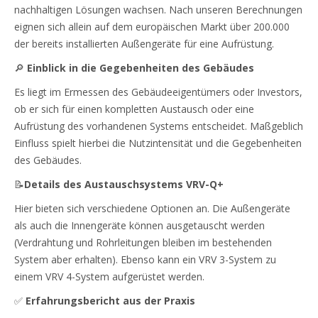
nachhaltigen Lösungen wachsen. Nach unseren Berechnungen
eignen sich allein auf dem europäischen Markt über 200.000
der bereits installierten Außengeräte für eine Aufrüstung.
🔎
Einblick in die Gegebenheiten des Gebäudes
Es liegt im Ermessen des Gebäudeeigentümers oder Investors,
ob er sich für einen kompletten Austausch oder eine
Aufrüstung des vorhandenen Systems entscheidet. Maßgeblich
Einfluss spielt hierbei die Nutzintensität und die Gegebenheiten
des Gebäudes.
📝
Details des Austauschsystems VRV-Q+
Hier bieten sich verschiedene Optionen an. Die Außengeräte
als auch die Innengeräte können ausgetauscht werden
(Verdrahtung und Rohrleitungen bleiben im bestehenden
System aber erhalten). Ebenso kann ein VRV 3-System zu
einem VRV 4-System aufgerüstet werden.
✅
Erfahrungsbericht aus der Praxis