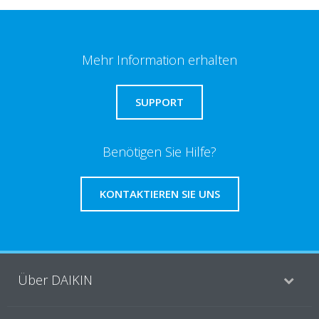
Mehr Information erhalten
SUPPORT
Benötigen Sie Hilfe?
KONTAKTIEREN SIE UNS
Über DAIKIN