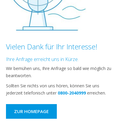
Vielen Dank für Ihr Interesse!
Ihre Anfrage erreicht uns in Kürze.
Wir bemühen uns, Ihre Anfrage so bald wie möglich zu
beantworten.
Sollten Sie nichts von uns hören, können Sie uns
jederzeit telefonisch unter
0800-2040999
erreichen.
ZUR HOMEPAGE