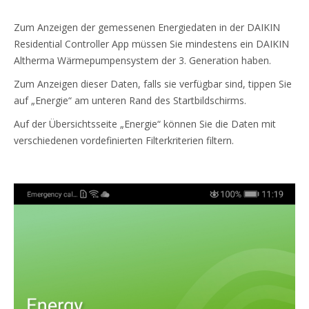
Zum Anzeigen der gemessenen Energiedaten in der DAIKIN
Residential Controller App müssen Sie mindestens ein DAIKIN
Altherma Wärmepumpensystem der 3. Generation haben.
Zum Anzeigen dieser Daten, falls sie verfügbar sind, tippen Sie
auf „Energie“ am unteren Rand des Startbildschirms.
Auf der Übersichtsseite „Energie“ können Sie die Daten mit
verschiedenen vordefinierten Filterkriterien filtern.