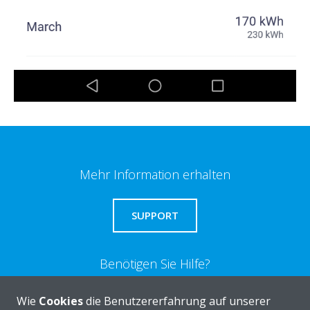
Mehr Information erhalten
SUPPORT
Benötigen Sie Hilfe?
Wie
Cookies
die Benutzererfahrung auf unserer
KONTAKTIEREN SIE UNS