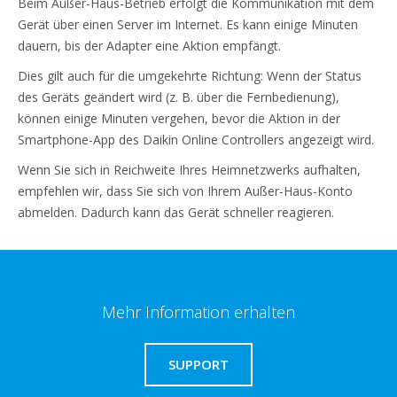
Beim Außer-Haus-Betrieb erfolgt die Kommunikation mit dem
Gerät über einen Server im Internet. Es kann einige Minuten
dauern, bis der Adapter eine Aktion empfängt.
Dies gilt auch für die umgekehrte Richtung: Wenn der Status
des Geräts geändert wird (z. B. über die Fernbedienung),
können einige Minuten vergehen, bevor die Aktion in der
Smartphone-App des Daikin Online Controllers angezeigt wird.
Wenn Sie sich in Reichweite Ihres Heimnetzwerks aufhalten,
empfehlen wir, dass Sie sich von Ihrem Außer-Haus-Konto
abmelden. Dadurch kann das Gerät schneller reagieren.
Mehr Information erhalten
SUPPORT