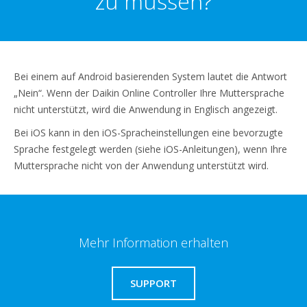
zu müssen?
Bei einem auf Android basierenden System lautet die Antwort
„Nein“. Wenn der Daikin Online Controller Ihre Muttersprache
nicht unterstützt, wird die Anwendung in Englisch angezeigt.
Bei iOS kann in den iOS-Spracheinstellungen eine bevorzugte
Sprache festgelegt werden (siehe iOS-Anleitungen), wenn Ihre
Muttersprache nicht von der Anwendung unterstützt wird.
Mehr Information erhalten
SUPPORT