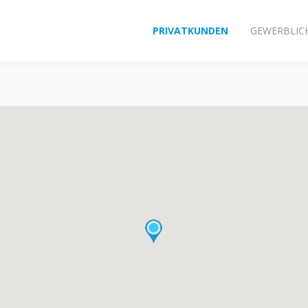
PRIVATKUNDEN
GEWERBLIC