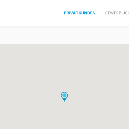
PRIVATKUNDEN
GEWERBLIC