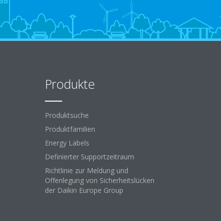
Produkte
Produktsuche
Produktfamilien
Energy Labels
Definierter Supportzeitraum
Richtlinie zur Meldung und
Offenlegung von Sicherheitslücken
der Daikin Europe Group