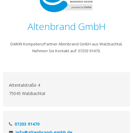
Altenbrand GmbH
DAIKIN KompetenzPartner Altenbrand GmbH aus Walzbachtal.
Nehmen Sie Kontakt auf: 07203 91470.
Attentalstraße 4
75045 Walzbachtal
07203 91470
info@altenbrand-gmbh.de