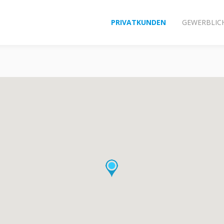
PRIVATKUNDEN
GEWERBLIC