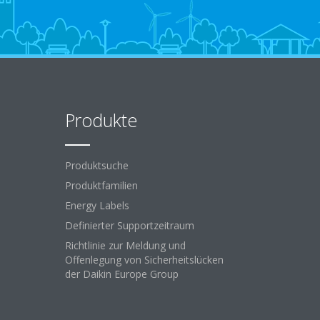
Produkte
Produktsuche
Produktfamilien
Energy Labels
Definierter Supportzeitraum
Richtlinie zur Meldung und
Offenlegung von Sicherheitslücken
der Daikin Europe Group