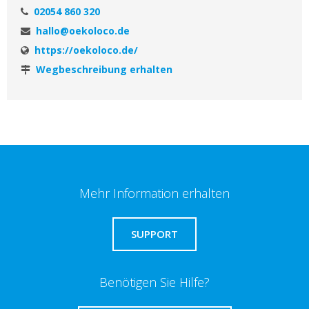
02054 860 320
hallo@oekoloco.de
https://oekoloco.de/
Wegbeschreibung erhalten
Mehr Information erhalten
SUPPORT
Benötigen Sie Hilfe?