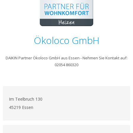
Ökoloco GmbH
DAIKIN Partner Ökoloco GmbH aus Essen - Nehmen Sie Kontakt auf:
02054 860320
Im Teelbruch 130
45219 Essen