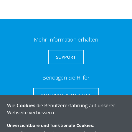
Mehr Information erhalten
SUPPORT
Benötigen Sie Hilfe?
KONTAKTIEREN SIE UNS
Wie
Cookies
die Benutzererfahrung auf unserer
Webseite verbessern
Unverzichtbare und funktionale Cookies:
Über DAIKIN