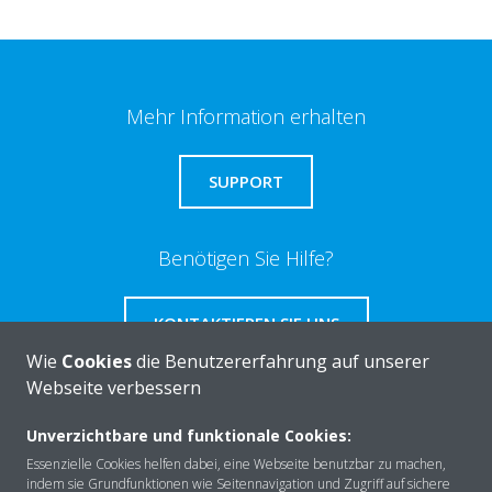
Mehr Information erhalten
SUPPORT
Benötigen Sie Hilfe?
KONTAKTIEREN SIE UNS
Wie
Cookies
die Benutzererfahrung auf unserer
Webseite verbessern
Unverzichtbare und funktionale Cookies:
Über DAIKIN
Essenzielle Cookies helfen dabei, eine Webseite benutzbar zu machen,
indem sie Grundfunktionen wie Seitennavigation und Zugriff auf sichere