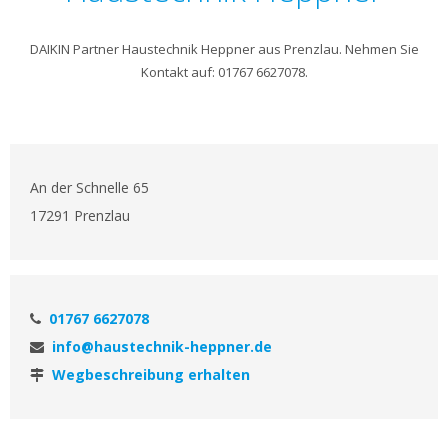
DAIKIN Partner Haustechnik Heppner aus Prenzlau. Nehmen Sie
Kontakt auf: 01767 6627078.
An der Schnelle 65
17291 Prenzlau
01767 6627078
info@haustechnik-heppner.de
Wegbeschreibung erhalten