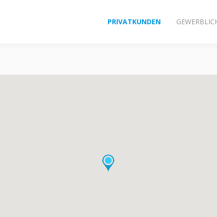
PRIVATKUNDEN
GEWERBLIC