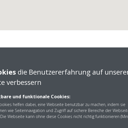
okies
die Benutzererfahrung auf unsere
e verbessern
bare und funktionale Cookies:
Cookies helfen dabei, eine Webseite benutzbar zu machen, indem sie
AIRCONIC GmbH
nen wie Seitennavigation und Zugriff auf sichere Bereiche der Webseit
Die Webseite kann ohne diese Cookies nicht richtig funktionieren (Mi