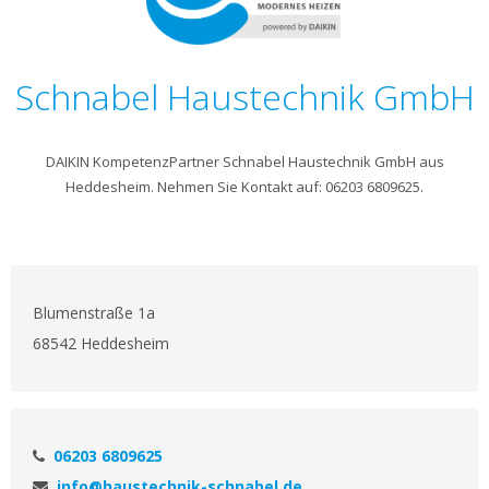
Schnabel Haustechnik GmbH
DAIKIN KompetenzPartner Schnabel Haustechnik GmbH aus
Heddesheim. Nehmen Sie Kontakt auf: 06203 6809625.
Blumenstraße 1a
68542 Heddesheim
06203 6809625
info@haustechnik-schnabel.de