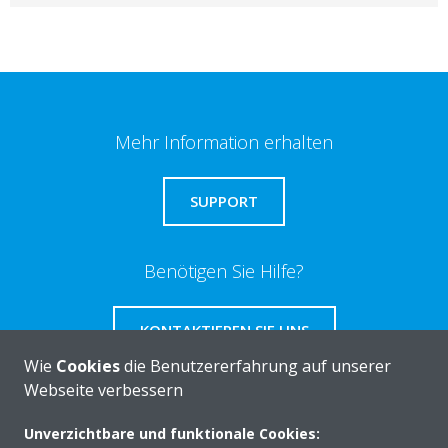
Mehr Information erhalten
SUPPORT
Benötigen Sie Hilfe?
KONTAKTIEREN SIE UNS
Wie
Cookies
die Benutzererfahrung auf unserer
Webseite verbessern
Unverzichtbare und funktionale Cookies: