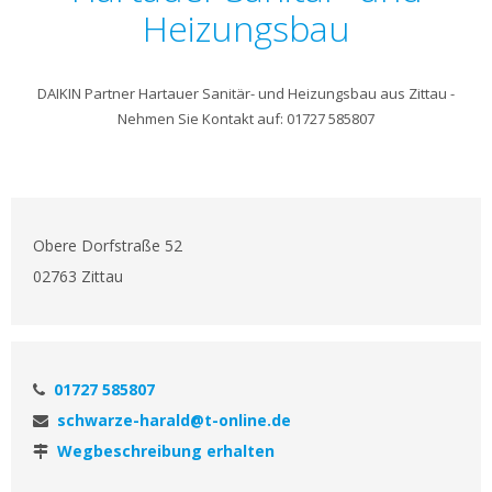
Heizungsbau
DAIKIN Partner Hartauer Sanitär- und Heizungsbau aus Zittau -
Nehmen Sie Kontakt auf: 01727 585807
Obere Dorfstraße 52
02763 Zittau
01727 585807
schwarze-harald@t-online.de
Wegbeschreibung erhalten