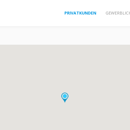
PRIVATKUNDEN
GEWERBLIC