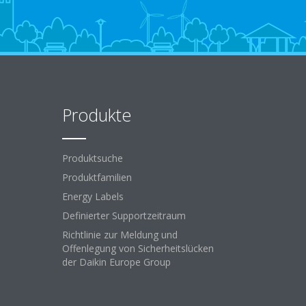
Produkte
Produktsuche
Produktfamilien
Energy Labels
Definierter Supportzeitraum
Richtlinie zur Meldung und
Offenlegung von Sicherheitslücken
der Daikin Europe Group