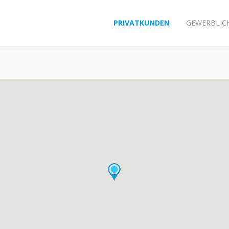
PRIVATKUNDEN
GEWERBLIC