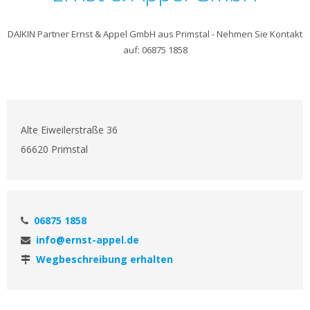
DAIKIN Partner Ernst & Appel GmbH aus Primstal - Nehmen Sie Kontakt
auf: 06875 1858
Alte Eiweilerstraße 36
66620 Primstal
06875 1858
info@ernst-appel.de
Wegbeschreibung erhalten