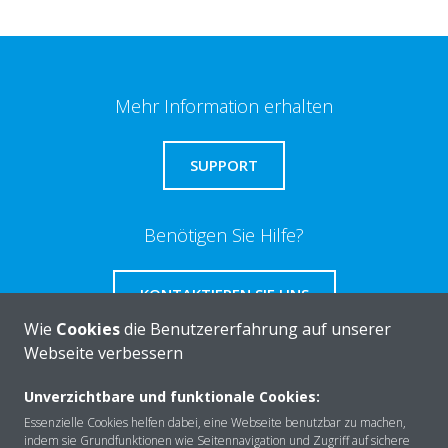
Mehr Information erhalten
SUPPORT
Benötigen Sie Hilfe?
KONTAKTIEREN SIE UNS
Wie
Cookies
die Benutzererfahrung auf unserer
Webseite verbessern
Unverzichtbare und funktionale Cookies:
Über DAIKIN
Essenzielle Cookies helfen dabei, eine Webseite benutzbar zu machen,
indem sie Grundfunktionen wie Seitennavigation und Zugriff auf sichere