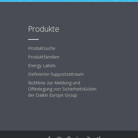
Produkte
Produktsuche
Produktfamilien
Energy Labels
Definierter Supportzeitraum
Richtlinie zur Meldung und
Offenlegung von Sicherheitslücken
der Daikin Europe Group