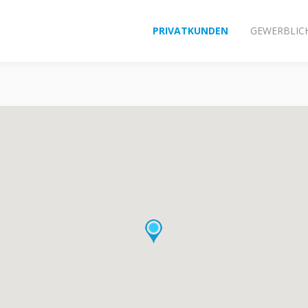
PRIVATKUNDEN
GEWERBLIC