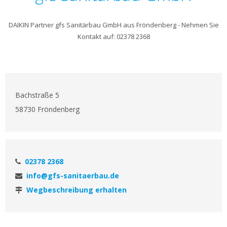
DAIKIN Partner gfs Sanitärbau GmbH aus Fröndenberg - Nehmen Sie
Kontakt auf: 02378 2368
Bachstraße 5
58730 Fröndenberg
02378 2368
info@gfs-sanitaerbau.de
Wegbeschreibung erhalten