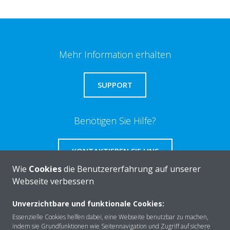
Mehr Information erhalten
SUPPORT
Benötigen Sie Hilfe?
KONTAKTIEREN SIE UNS
Wie
Cookies
die Benutzererfahrung auf unserer
Webseite verbessern
Unverzichtbare und funktionale Cookies:
Über DAIKIN
Essenzielle Cookies helfen dabei, eine Webseite benutzbar zu machen,
indem sie Grundfunktionen wie Seitennavigation und Zugriff auf sichere