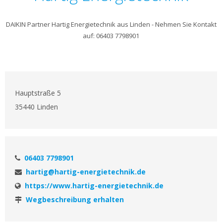
DAIKIN Partner Hartig Energietechnik aus Linden - Nehmen Sie Kontakt
auf: 06403 7798901
Hauptstraße 5
35440 Linden
06403 7798901
hartig@hartig-energietechnik.de
https://www.hartig-energietechnik.de
Wegbeschreibung erhalten