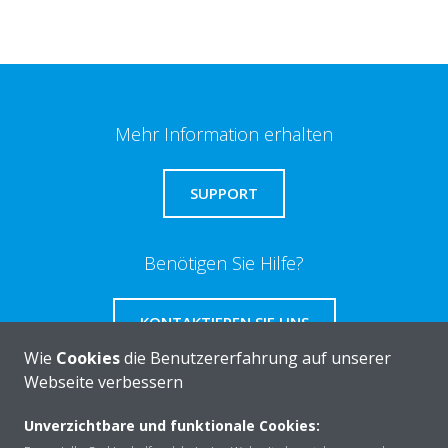
Mehr Information erhalten
SUPPORT
Benötigen Sie Hilfe?
KONTAKTIEREN SIE UNS
Wie
Cookies
die Benutzererfahrung auf unserer
Webseite verbessern
Unverzichtbare und funktionale Cookies:
Über DAIKIN