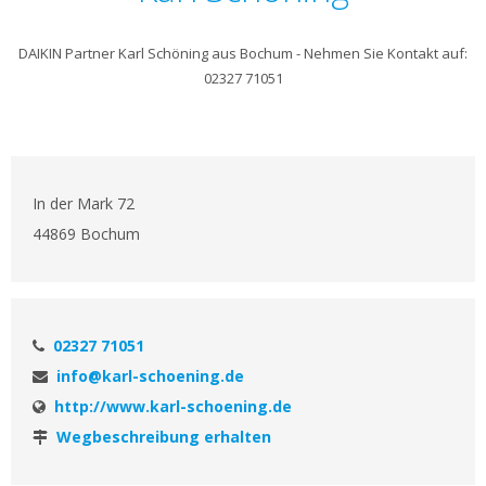
DAIKIN Partner Karl Schöning aus Bochum - Nehmen Sie Kontakt auf:
02327 71051
In der Mark 72
44869 Bochum
02327 71051
info@karl-schoening.de
http://www.karl-schoening.de
Wegbeschreibung erhalten