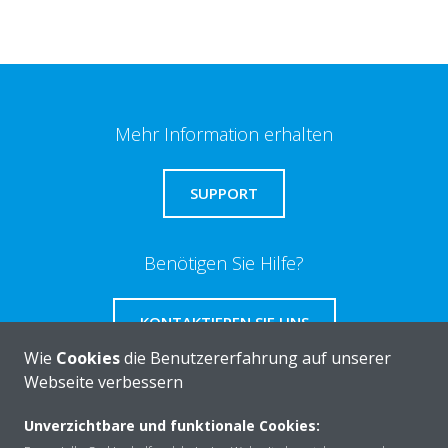
Mehr Information erhalten
SUPPORT
Benötigen Sie Hilfe?
KONTAKTIEREN SIE UNS
Wie
Cookies
die Benutzererfahrung auf unserer
Webseite verbessern
Unverzichtbare und funktionale Cookies:
Über DAIKIN